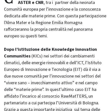
ASTER e CNR
, tra i partner della neonata
Comunità europea per l’innovazione e la conoscenza
dedicata alle materie prime. Con questa partecipazione
l’Alma Mater e la Regione Emilia Romagna
rafforzeranno la propria centralità nel panorama
europeo su questi temi.
Dopo l’istituzione delle Knowledge Innovation
Communities
(KICs) nei settori dei cambiamenti
climatici, delle energie rinnovabili e dell’ICT, l’Istituto
Europeo di Innovazione e Tecnologia (EIT) dà il via a
due nuove comunità per l’innovazione nei settori del
“vivere sano – invecchiamento attivo” e nel campo
delle “materie prime”. In quest’ultimo caso EIT ha
affidato l’incarico al consorzio RawMatTERS, un
partenariato a cui partecipa l’Università di Bologna.
Grazie a questa importante iniziativa sul tema delle