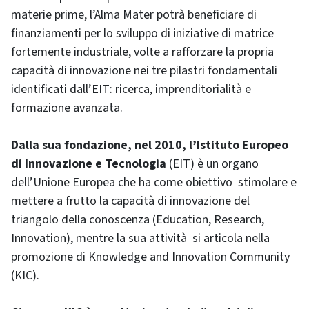
materie prime, l’Alma Mater potrà beneficiare di
finanziamenti per lo sviluppo di iniziative di matrice
fortemente industriale, volte a rafforzare la propria
capacità di innovazione nei tre pilastri fondamentali
identificati dall’EIT: ricerca, imprenditorialità e
formazione avanzata.
Dalla sua fondazione, nel 2010, l’Istituto Europeo
di Innovazione e Tecnologia
(EIT) è un organo
dell’Unione Europea che ha come obiettivo stimolare e
mettere a frutto la capacità di innovazione del
triangolo della conoscenza (Education, Research,
Innovation), mentre la sua attività si articola nella
promozione di Knowledge and Innovation Community
(KIC).