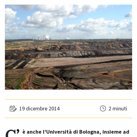
19 dicembre 2014
2 minuti
C’è anche l’Università di Bologna, insieme ad