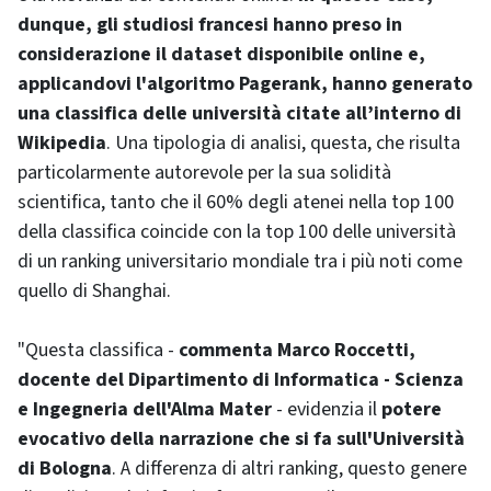
dunque, gli studiosi francesi hanno preso in
considerazione il dataset disponibile online e,
applicandovi l'algoritmo Pagerank, hanno generato
una classifica delle università citate all’interno di
Wikipedia
. Una tipologia di analisi, questa, che risulta
particolarmente autorevole per la sua solidità
scientifica, tanto che il 60% degli atenei nella top 100
della classifica coincide con la top 100 delle università
di un ranking universitario mondiale tra i più noti come
quello di Shanghai.
"Questa classifica -
commenta Marco Roccetti,
docente del Dipartimento di Informatica - Scienza
e Ingegneria dell'Alma Mater
- evidenzia il
potere
evocativo della narrazione che si fa sull'Università
di Bologna
. A differenza di altri ranking, questo genere