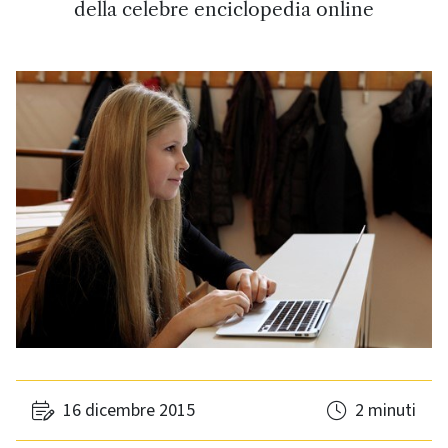
della celebre enciclopedia online
16 dicembre 2015
2 minuti