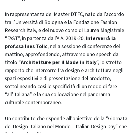
In rappresentanza del Master DTFC, nato dall’accordo
tra l’Università di Bologna e la Fondazione Fashion
Research Italy, e del nuovo corso di Laurea Magistrale
“FAST”, in partenza dall’A.A. 2019-20,
interverrà la
prof.ssa Ines Tolic
, nella sessione di conferenze del
mattino, approfondendo, attraverso uno speech dal
titolo “
Architetture per il Made in Italy
”, lo stretto
rapporto che intercorre fra design e architettura negli
spazi espositivi e di presentazione del prodotto,
sottolineando così le specificità di un modo di fare
“all’italiana” e la sua collocazione nel panorama
culturale contemporaneo.
Un contributo che risponde all’obiettivo della “Giornata
del Design Italiano nel Mondo – Italian Design Day” che