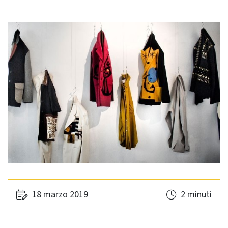
18 marzo 2019
2 minuti