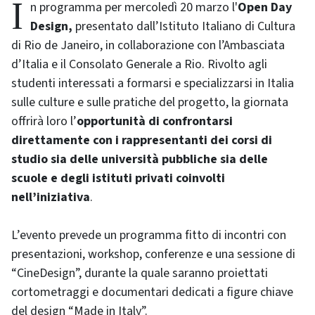
In programma per mercoledì 20 marzo l'
Open Day
Design,
presentato dall’Istituto Italiano di Cultura
di Rio de Janeiro, in collaborazione con l’Ambasciata
d’Italia e il Consolato Generale a Rio. Rivolto agli
studenti interessati a formarsi e specializzarsi in Italia
sulle culture e sulle pratiche del progetto, la giornata
offrirà loro l’
opportunità di confrontarsi
direttamente con i rappresentanti dei corsi di
studio sia delle università pubbliche sia delle
scuole e degli istituti privati coinvolti
nell’iniziativa
.
L’evento prevede un programma fitto di incontri con
presentazioni, workshop, conferenze e una sessione di
“CineDesign”, durante la quale saranno proiettati
cortometraggi e documentari dedicati a figure chiave
del design “Made in Italy”.