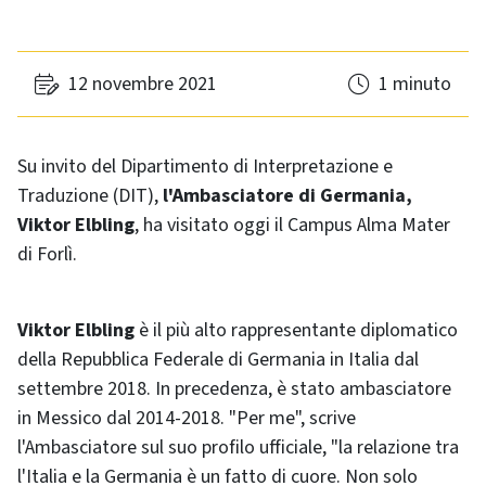
12 novembre 2021
1 minuto
Su invito del Dipartimento di Interpretazione e
Traduzione (DIT),
l'Ambasciatore di Germania,
Viktor Elbling
, ha visitato oggi il Campus Alma Mater
di Forlì.
Viktor Elbling
è il più alto rappresentante diplomatico
della Repubblica Federale di Germania in Italia dal
settembre 2018. In precedenza, è stato ambasciatore
in Messico dal 2014-2018. "Per me", scrive
l'Ambasciatore sul suo profilo ufficiale, "la relazione tra
l'Italia e la Germania è un fatto di cuore. Non solo