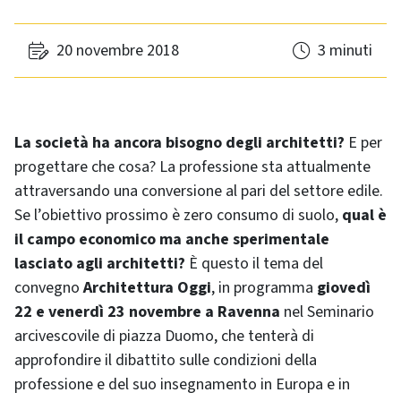
20 novembre 2018
3 minuti
La società ha ancora bisogno degli architetti?
E per
progettare che cosa? La professione sta attualmente
attraversando una conversione al pari del settore edile.
Se l’obiettivo prossimo è zero consumo di suolo,
qual è
il campo economico ma anche sperimentale
lasciato agli architetti?
È questo il tema del
convegno
Architettura Oggi
, in programma
giovedì
22 e venerdì 23 novembre a Ravenna
nel Seminario
arcivescovile di piazza Duomo, che tenterà di
approfondire il dibattito sulle condizioni della
professione e del suo insegnamento in Europa e in