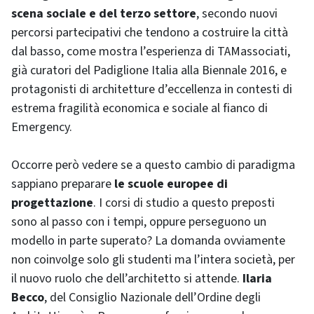
scena sociale e del terzo settore
, secondo nuovi
percorsi partecipativi che tendono a costruire la città
dal basso, come mostra l’esperienza di TAMassociati,
già curatori del Padiglione Italia alla Biennale 2016, e
protagonisti di architetture d’eccellenza in contesti di
estrema fragilità economica e sociale al fianco di
Emergency.
Occorre però vedere se a questo cambio di paradigma
sappiano preparare
le scuole europee di
progettazione
. I corsi di studio a questo preposti
sono al passo con i tempi, oppure perseguono un
modello in parte superato? La domanda ovviamente
non coinvolge solo gli studenti ma l’intera società, per
il nuovo ruolo che dell’architetto si attende.
Ilaria
Becco
, del Consiglio Nazionale dell’Ordine degli