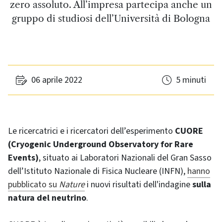
zero assoluto. All’impresa partecipa anche un
gruppo di studiosi dell’Università di Bologna
06 aprile 2022
5 minuti
Le ricercatrici e i ricercatori dell’esperimento
CUORE
(Cryogenic Underground Observatory for Rare
Events)
, situato ai Laboratori Nazionali del Gran Sasso
dell’Istituto Nazionale di Fisica Nucleare (INFN),
hanno
pubblicato su
Nature
i nuovi risultati dell'indagine
sulla
natura del neutrino
.