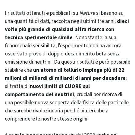
I risultati ottenuti e pubblicati su
Nature
si basano su
una quantità di dati, raccolta negli ultimi tre anni,
dieci
volte più grande di qualsiasi altra ricerca con
tecnica sperimentale simile
. Nonostante la sua
fenomenale sensibilità, l'esperimento non ha ancora
osservato prove di doppio decadimento beta senza
emissione di neutrini. Da questi risultati è però possibile
stabilire che
un atomo di tellurio impiega più di 22
milioni di miliardi di miliardi di anni per decadere
:
si tratta di
nuovi limiti di CUORE sul
comportamento dei neutrini
, cruciali per ricerca di
una possibile nuova scoperta della fisica delle particelle
che sarebbe rivoluzionaria perché aiuterebbe a
comprendere le nostre stesse origini.