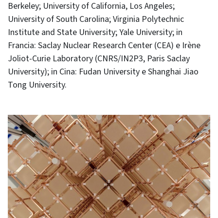
Berkeley; University of California, Los Angeles;
University of South Carolina; Virginia Polytechnic
Institute and State University; Yale University; in
Francia: Saclay Nuclear Research Center (CEA) e Irène
Joliot-Curie Laboratory (CNRS/IN2P3, Paris Saclay
University); in Cina: Fudan University e Shanghai Jiao
Tong University.