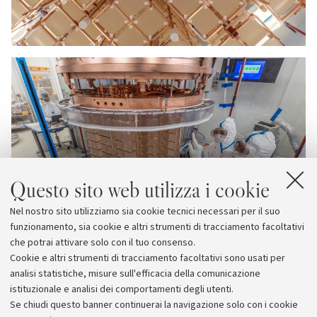
Questo sito web utilizza i cookie
Nel nostro sito utilizziamo sia cookie tecnici necessari per il suo
funzionamento, sia cookie e altri strumenti di tracciamento facoltativi
che potrai attivare solo con il tuo consenso.
Cookie e altri strumenti di tracciamento facoltativi sono usati per
analisi statistiche, misure sull'efficacia della comunicazione
istituzionale e analisi dei comportamenti degli utenti.
Se chiudi questo banner continuerai la navigazione solo con i cookie