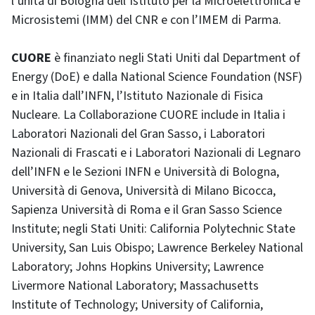
l’unità di Bologna dell’Istituto per la Microelettronica e
Microsistemi (IMM) del CNR e con l’IMEM di Parma.
CUORE
è finanziato negli Stati Uniti dal Department of
Energy (DoE) e dalla National Science Foundation (NSF)
e in Italia dall’INFN, l’Istituto Nazionale di Fisica
Nucleare. La Collaborazione CUORE include in Italia i
Laboratori Nazionali del Gran Sasso, i Laboratori
Nazionali di Frascati e i Laboratori Nazionali di Legnaro
dell’INFN e le Sezioni INFN e Università di Bologna,
Università di Genova, Università di Milano Bicocca,
Sapienza Università di Roma e il Gran Sasso Science
Institute; negli Stati Uniti: California Polytechnic State
University, San Luis Obispo; Lawrence Berkeley National
Laboratory; Johns Hopkins University; Lawrence
Livermore National Laboratory; Massachusetts
Institute of Technology; University of California,