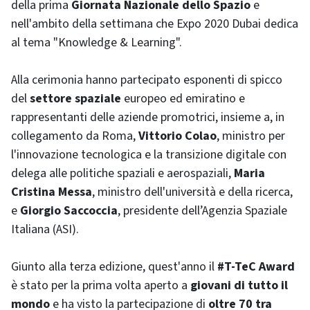
della prima
Giornata Nazionale dello Spazio
e
nell'ambito della settimana che Expo 2020 Dubai dedica
al tema "Knowledge & Learning".
Alla cerimonia hanno partecipato esponenti di spicco
del
settore spaziale
europeo ed emiratino e
rappresentanti delle aziende promotrici, insieme a, in
collegamento da Roma,
Vittorio Colao
, ministro per
l'innovazione tecnologica e la transizione digitale con
delega alle politiche spaziali e aerospaziali,
Maria
Cristina Messa
, ministro dell'università e della ricerca,
e
Giorgio Saccoccia
, presidente dell’Agenzia Spaziale
Italiana (ASI).
Giunto alla terza edizione, quest'anno il
#T-TeC Award
è stato per la prima volta aperto a
giovani di tutto il
mondo
e ha visto la partecipazione di
oltre 70 tra