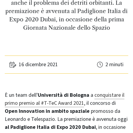
anche il problema dei detriti orbitanti. La
premiazione è avvenuta al Padiglione Italia di
Expo 2020 Dubai, in occasione della prima
Giornata Nazionale dello Spazio
16 dicembre 2021
2 minuti
È un team dell'
Università di Bologna
a
conquistare il
primo premio al #T-TeC Award 2021
, il concorso di
Open Innovation in ambito spaziale
promosso da
Leonardo e Telespazio. La premiazione è avvenuta oggi
al Padiglione Italia di Expo 2020 Dubai
, in occasione