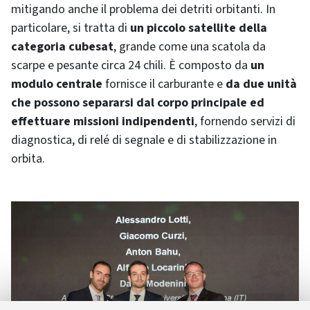
mitigando anche il problema dei detriti orbitanti. In
particolare, si tratta di
un piccolo satellite della
categoria cubesat
, grande come una scatola da
scarpe e pesante circa 24 chili. È composto da
un
modulo centrale
fornisce il carburante e
da due unità
che possono separarsi dal corpo principale ed
effettuare missioni indipendenti
, fornendo servizi di
diagnostica, di relé di segnale e di stabilizzazione in
orbita.