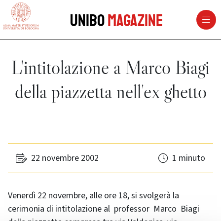
vai al contenuto della pagina
vai al menu di navigazione
Unibo
Magazine
L'intitolazione a Marco Biagi
della piazzetta nell'ex ghetto
22 novembre 2002
1 minuto
Venerdì 22 novembre, alle ore 18, si svolgerà la
cerimonia di intitolazione al professor Marco Biagi