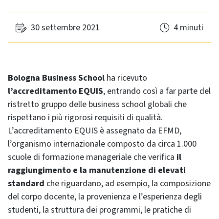
30 settembre 2021
4 minuti
Bologna Business School
ha ricevuto
l’accreditamento EQUIS
, entrando così a far parte del
ristretto gruppo delle business school globali che
rispettano i più rigorosi requisiti di qualità.
L’accreditamento EQUIS è assegnato da EFMD,
l’organismo internazionale composto da circa 1.000
scuole di formazione manageriale che verifica
il
raggiungimento e la manutenzione di elevati
standard
che riguardano, ad esempio, la composizione
del corpo docente, la provenienza e l’esperienza degli
studenti, la struttura dei programmi, le pratiche di