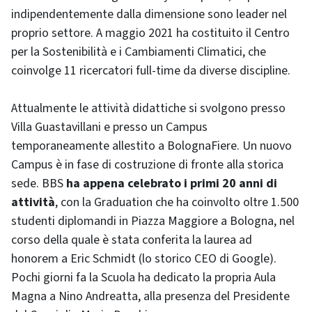
indipendentemente dalla dimensione sono leader nel
proprio settore. A maggio 2021 ha costituito il Centro
per la Sostenibilità e i Cambiamenti Climatici, che
coinvolge 11 ricercatori full-time da diverse discipline.
Attualmente le attività didattiche si svolgono presso
Villa Guastavillani e presso un Campus
temporaneamente allestito a BolognaFiere. Un nuovo
Campus è in fase di costruzione di fronte alla storica
sede. BBS
ha appena celebrato i primi 20 anni di
attività
, con la Graduation che ha coinvolto oltre 1.500
studenti diplomandi in Piazza Maggiore a Bologna, nel
corso della quale è stata conferita la laurea ad
honorem a Eric Schmidt (lo storico CEO di Google).
Pochi giorni fa la Scuola ha dedicato la propria Aula
Magna a Nino Andreatta, alla presenza del Presidente