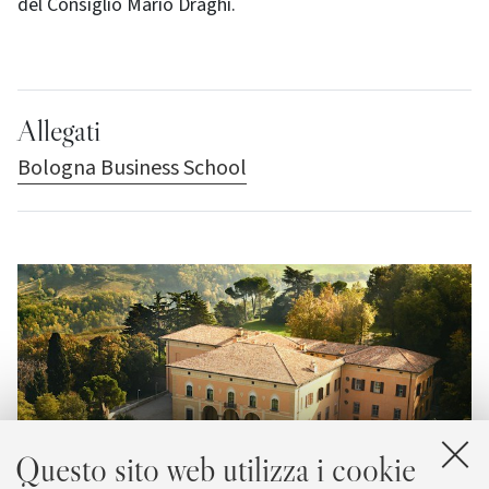
del Consiglio Mario Draghi.
Allegati
Bologna Business School
Questo sito web utilizza i cookie