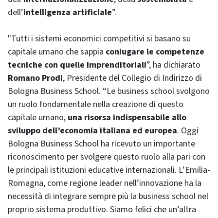
dell’
intelligenza artificiale
”.
"Tutti i sistemi economici competitivi si basano su
capitale umano che sappia
coniugare le competenze
tecniche con quelle imprenditoriali
”, ha dichiarato
Romano Prodi
, Presidente del Collegio di Indirizzo di
Bologna Business School. “Le business school svolgono
un ruolo fondamentale nella creazione di questo
capitale umano,
una risorsa indispensabile allo
sviluppo dell’economia italiana ed europea
. Oggi
Bologna Business School ha ricevuto un importante
riconoscimento per svolgere questo ruolo alla pari con
le principali istituzioni educative internazionali. L’Emilia-
Romagna, come regione leader nell’innovazione ha la
necessità di integrare sempre più la business school nel
proprio sistema produttivo. Siamo felici che un’altra