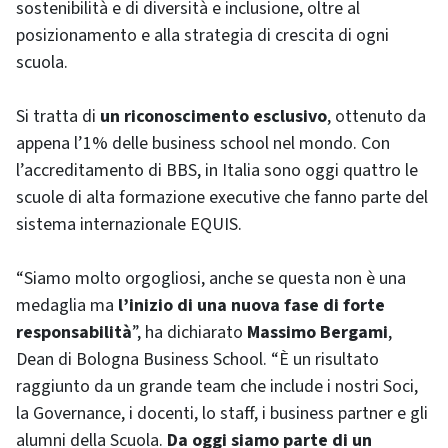
sostenibilità e di diversità e inclusione, oltre al
posizionamento e alla strategia di crescita di ogni
scuola.
Si tratta di
un riconoscimento esclusivo
, ottenuto da
appena l’1% delle business school nel mondo. Con
l’accreditamento di BBS, in Italia sono oggi quattro le
scuole di alta formazione executive che fanno parte del
sistema internazionale EQUIS.
“Siamo molto orgogliosi, anche se questa non è una
medaglia ma
l’inizio di una nuova fase di forte
responsabilità
”, ha dichiarato
Massimo Bergami
,
Dean di Bologna Business School. “È un risultato
raggiunto da un grande team che include i nostri Soci,
la Governance, i docenti, lo staff, i business partner e gli
alumni della Scuola.
Da oggi siamo parte di un