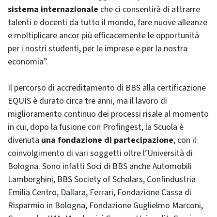
sistema internazionale
che ci consentirà di attrarre
talenti e docenti da tutto il mondo, fare nuove alleanze
e moltiplicare ancor più efficacemente le opportunità
per i nostri studenti, per le imprese e per la nostra
economia”.
Il percorso di accreditamento di BBS alla certificazione
EQUIS è durato circa tre anni, ma il lavoro di
miglioramento continuo dei processi risale al momento
in cui, dopo la fusione con Profingest, la Scuola è
divenuta
una fondazione di partecipazione
, con il
coinvolgimento di vari soggetti oltre l’Università di
Bologna. Sono infatti Soci di BBS anche Automobili
Lamborghini, BBS Society of Scholars, Confindustria
Emilia Centro, Dallara, Ferrari, Fondazione Cassa di
Risparmio in Bologna, Fondazione Guglielmo Marconi,