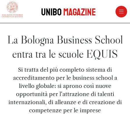
vai al contenuto della pagina
vai al menu di navigazione
Unibo
Magazine
La Bologna Business School
entra tra le scuole EQUIS
Si tratta del più completo sistema di
accreditamento per le business school a
livello globale: si aprono così nuove
opportunità per l’attrazione di talenti
internazionali, di alleanze e di creazione di
competenze per le imprese