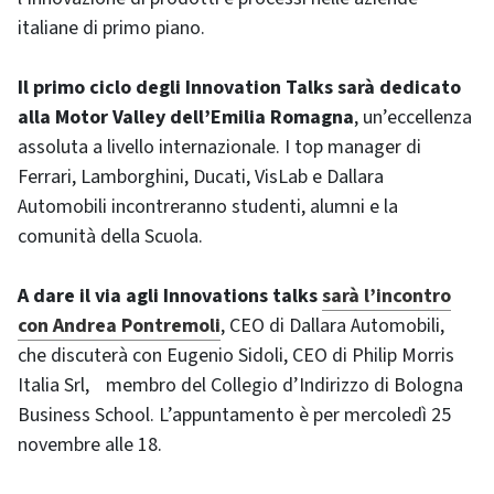
italiane di primo piano.
Il primo ciclo degli Innovation Talks sarà dedicato
alla Motor Valley dell’Emilia Romagna
, un’eccellenza
assoluta a livello internazionale. I top manager di
Ferrari, Lamborghini, Ducati, VisLab e Dallara
Automobili incontreranno studenti, alumni e la
comunità della Scuola.
A dare il via agli Innovations talks
sarà l’incontro
con Andrea Pontremoli
, CEO di Dallara Automobili,
che discuterà con Eugenio Sidoli, CEO di Philip Morris
Italia Srl, membro del Collegio d’Indirizzo di Bologna
Business School. L’appuntamento è per mercoledì 25
novembre alle 18.