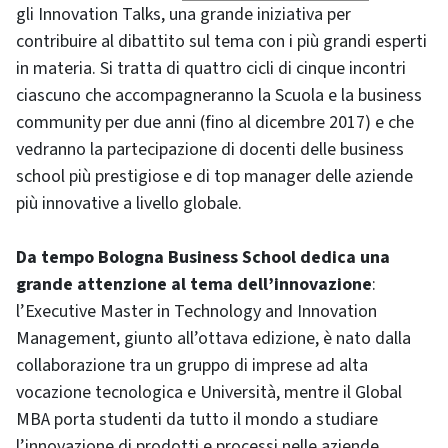
gli Innovation Talks, una grande iniziativa per
contribuire al dibattito sul tema con i più grandi esperti
in materia. Si tratta di quattro cicli di cinque incontri
ciascuno che accompagneranno la Scuola e la business
community per due anni (fino al dicembre 2017) e che
vedranno la partecipazione di docenti delle business
school più prestigiose e di top manager delle aziende
più innovative a livello globale.
Da tempo Bologna Business School dedica una
grande attenzione al tema dell’innovazione
:
l’Executive Master in Technology and Innovation
Management, giunto all’ottava edizione, è nato dalla
collaborazione tra un gruppo di imprese ad alta
vocazione tecnologica e Università, mentre il Global
MBA porta studenti da tutto il mondo a studiare
l’innovazione di prodotti e processi nelle aziende