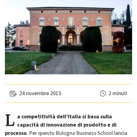
24 novembre 2015
2 minuti
La competitività dell’Italia si basa sulla
capacità di innovazione di prodotto e di
processo
. Per questo
Bologna Business School
lancia