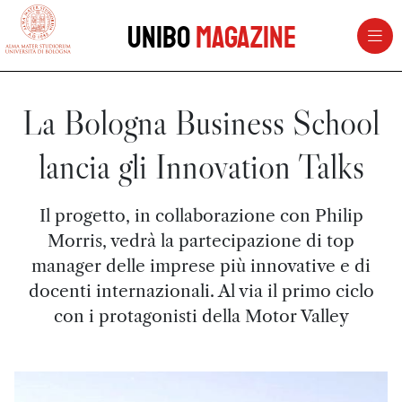
vai al contenuto della pagina
vai al menu di navigazione
Unibo
Magazine
La Bologna Business School
lancia gli Innovation Talks
Il progetto, in collaborazione con Philip
Morris, vedrà la partecipazione di top
manager delle imprese più innovative e di
docenti internazionali. Al via il primo ciclo
con i protagonisti della Motor Valley