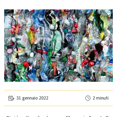
31 gennaio 2022
2 minuti