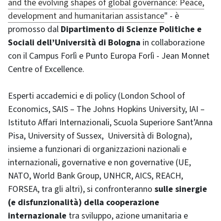
and the evolving shapes of global governance: Peace,
development and humanitarian assistance
" - è
promosso dal
Dipartimento di Scienze Politiche e
Sociali dell’Università di Bologna
in collaborazione
con il Campus Forlì e Punto Europa Forlì - Jean Monnet
Centre of Excellence.
Esperti accademici e di policy (London School of
Economics, SAIS – The Johns Hopkins University, IAI –
Istituto Affari Internazionali, Scuola Superiore Sant’Anna
Pisa, University of Sussex, Università di Bologna),
insieme a funzionari di organizzazioni nazionali e
internazionali, governative e non governative (UE,
NATO, World Bank Group, UNHCR, AICS, REACH,
FORSEA, tra gli altri), si confronteranno
sulle sinergie
(e disfunzionalità) della cooperazione
internazionale
tra sviluppo, azione umanitaria e