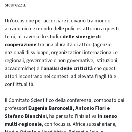
sicurezza.
Un'occasione per accorciare il divario tra mondo
accademico e mondo delle policies attorno a questi
temi, attraverso lo studio
delle sinergie di
cooperazione
tra una pluralità di attori (agenzie
nazionali di sviluppo, organizzazioni internazionali e
regionali, governative e non governative, istituzioni
accademiche) e
l’analisi delle criticità
che questi
attori incontrano nei contesti ad elevata fragilità e
conflittualità.
Il Comitato Scientifico della conferenza, composto dai
professori
Eugenia Baroncelli, Antonio Fiori e
Stefano Bianchini
, ha pensato l'iniziativa
in senso
multi-regionale
, con focus su Africa subsahariana,