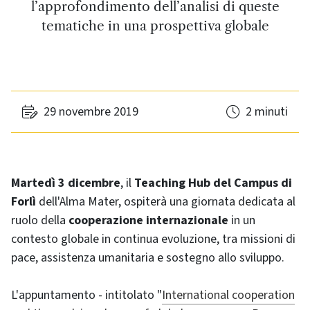
l’approfondimento dell’analisi di queste
tematiche in una prospettiva globale
29 novembre 2019
2 minuti
Martedì 3 dicembre
, il
Teaching Hub del Campus di
Forlì
dell'Alma Mater, ospiterà una giornata dedicata al
ruolo della
cooperazione internazionale
in un
contesto globale in continua evoluzione, tra missioni di
pace, assistenza umanitaria e sostegno allo sviluppo.
L'appuntamento - intitolato "
International cooperation