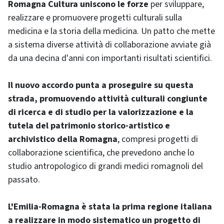
Romagna Cultura uniscono le forze
per sviluppare,
realizzare e promuovere progetti culturali sulla
medicina e la storia della medicina. Un patto che mette
a sistema diverse attività di collaborazione avviate già
da una decina d'anni con importanti risultati scientifici.
Il nuovo accordo punta a proseguire su questa
strada, promuovendo attività culturali congiunte
di ricerca e di studio per la valorizzazione e la
tutela del patrimonio storico-artistico e
archivistico della Romagna
, compresi progetti di
collaborazione scientifica, che prevedono anche lo
studio antropologico di grandi medici romagnoli del
passato.
L'Emilia-Romagna è stata la prima regione italiana
a realizzare in modo sistematico un progetto di