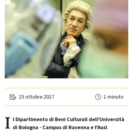
25 ottobre 2017
1 minuto
Il Dipartimento di Beni Culturali dell'Università
di Bologna - Campus di Ravenna e l'Ausl