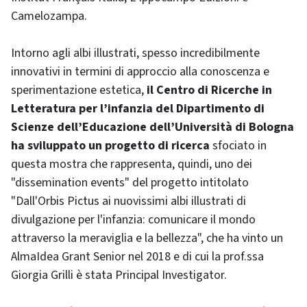
Camelozampa.
Intorno agli albi illustrati, spesso incredibilmente
innovativi in termini di approccio alla conoscenza e
sperimentazione estetica,
il Centro di Ricerche in
Letteratura per l’infanzia del Dipartimento di
Scienze dell’Educazione dell’Università di Bologna
ha sviluppato un progetto di ricerca
sfociato in
questa mostra che rappresenta, quindi, uno dei
"dissemination events" del progetto intitolato
"Dall'Orbis Pictus ai nuovissimi albi illustrati di
divulgazione per l'infanzia: comunicare il mondo
attraverso la meraviglia e la bellezza", che ha vinto un
AlmaIdea Grant Senior nel 2018 e di cui la prof.ssa
Giorgia Grilli è stata Principal Investigator.