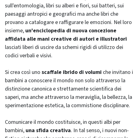
sull'entomologia, libri su alberi e fiori, sui batteri, sui
paesaggi antropici e geografici ma anche libri che
provano a catalogare e raffigurare le emozioni. Nel loro
insieme,
un'enciclopedia di nuova concezione
affidata alle mani creative di autori e illustratori
lasciati liberi di uscire da schemi rigidi di utilizzo dei
codici verbali e visivi.
Si crea così uno
scaffale ibrido di volumi
che invitano i
bambini a conoscere il mondo non solo attraverso la
distinzione canonica e strettamente scientifica dei
saperi, ma anche attraverso la meraviglia, la bellezza, la
sperimentazione estetica, la commistione disciplinare.
Comunicare il mondo costituisce, in questi albi per
bambini,
una sfida creativa
. In tal senso, i nuovi non-