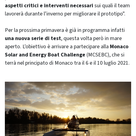
aspetti critici e interventi necessari
sui quali il team
lavorerà durante l’inverno per migliorare il prototipo".
Per la prossima primavera è già in programma infatti
una nuova serie di test
, questa volta però in mare
aperto. L'obiettivo è arrivare a partecipare alla
Monaco
Solar and Energy Boat Challenge
(MCSEBC), che si
terrà nel principato di Monaco tra il 6 e il 10 luglio 2021.