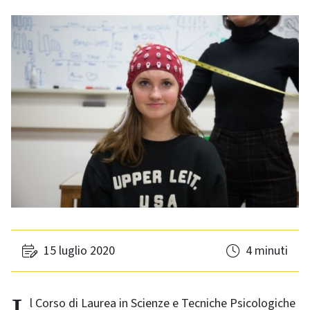
15 luglio 2020
4 minuti