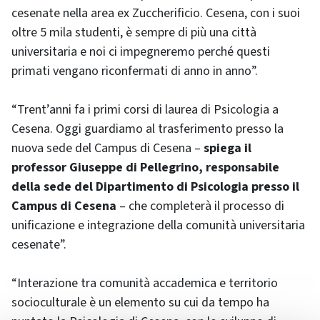
cesenate nella area ex Zuccherificio. Cesena, con i suoi
oltre 5 mila studenti, è sempre di più una città
universitaria e noi ci impegneremo perché questi
primati vengano riconfermati di anno in anno”.
“Trent’anni fa i primi corsi di laurea di Psicologia a
Cesena. Oggi guardiamo al trasferimento presso la
nuova sede del Campus di Cesena –
spiega il
professor Giuseppe di Pellegrino, responsabile
della sede del Dipartimento di Psicologia presso il
Campus di Cesena
– che completerà il processo di
unificazione e integrazione della comunità universitaria
cesenate”.
“Interazione tra comunità accademica e territorio
socioculturale è un elemento su cui da tempo ha