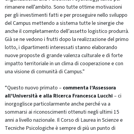
rimanere nell’ambito. Sono tutte ottime motivazioni
per gli investimenti fatti e per proseguire nello sviluppo
del Campus mettendo a sistema tutte le sinergie che
anche il completamento dell’assetto logistico produrrà.
Già se ne vedono i frutti dopo la realizzazione del primo
lotto, i dipartimenti interessati stanno elaborando
nuove proposte di grande valenza culturale e di forte
impatto territoriale in un clima di cooperazione e con
una visione di comunità di Campus."
“Questo nuovo primato –
commenta l’Assessora
all’Università e alla Ricerca Francesca Lucchi
– ci
inorgoglisce particolarmente anche perché va a
sommarsi ai riconoscimenti ottenuti negli ultimi 15
anni a livello nazionale. Il Corso di Laurea in Scienze e
Tecniche Psicologiche è sempre di più un punto di