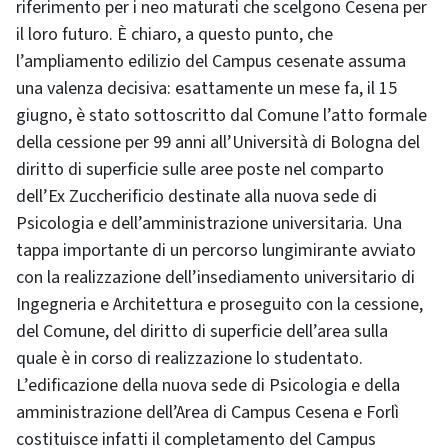
riferimento per i neo maturati che scelgono Cesena per
il loro futuro. È chiaro, a questo punto, che
l’ampliamento edilizio del Campus cesenate assuma
una valenza decisiva: esattamente un mese fa, il 15
giugno, è stato sottoscritto dal Comune l’atto formale
della cessione per 99 anni all’Università di Bologna del
diritto di superficie sulle aree poste nel comparto
dell’Ex Zuccherificio destinate alla nuova sede di
Psicologia e dell’amministrazione universitaria. Una
tappa importante di un percorso lungimirante avviato
con la realizzazione dell’insediamento universitario di
Ingegneria e Architettura e proseguito con la cessione,
del Comune, del diritto di superficie dell’area sulla
quale è in corso di realizzazione lo studentato.
L’edificazione della nuova sede di Psicologia e della
amministrazione dell’Area di Campus Cesena e Forlì
costituisce infatti il completamento del Campus