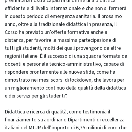
premiata la nostra capacità di offrire una didattica
efficiente e di livello internazionale e che non si fermerà
in questo periodo di emergenza sanitaria. Il prossimo
anno, oltre alla tradizionale didattica in presenza, il
Corso ha previsto un’offerta formativa anche a
distanza, per favorire la massima partecipazione di
tutti gli studenti, molti dei quali provengono da altre
regioni italiane. È il successo di una squadra formata da
docenti e personale tecnico-amministrativo, capace di
rispondere prontamente alle nuove sfide, come ha
dimostrato nei mesi scorsi di lockdown, che lavora per
un miglioramento continuo della qualità della didattica
e dei servizi per gli studenti”.
Didattica e ricerca di qualità, come testimonia il
finanziamento straordinario Dipartimenti di eccellenza
italiani del MIUR dell’importo di 6,75 milioni di euro che