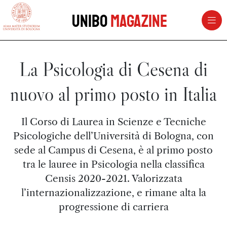
vai al contenuto della pagina
vai al menu di navigazione
Unibo
Magazine
La Psicologia di Cesena di
nuovo al primo posto in Italia
Il Corso di Laurea in Scienze e Tecniche
Psicologiche dell’Università di Bologna, con
sede al Campus di Cesena, è al primo posto
tra le lauree in Psicologia nella classifica
Censis 2020-2021. Valorizzata
l’internazionalizzazione, e rimane alta la
progressione di carriera