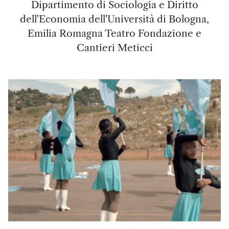
Dipartimento di Sociologia e Diritto
dell'Economia dell'Università di Bologna,
Emilia Romagna Teatro Fondazione e
Cantieri Meticci