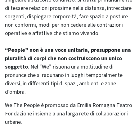
di tessere relazioni prossime nella distanza, intrecciare
sorgenti, dispiegare corporeità, fare spazio a posture
non conformi, modi per non cedere alle contrazioni
operative e affettive che stiamo vivendo.
“People” non è una voce unitaria, presuppone una
pluralità di corpi che non costruiscono un unico
soggetto
. Nel “We” risuona una moltitudine di
pronunce che si radunano in luoghi temporalmente
diversi, in differenti tipi di spazi, ambienti e zone
d’ombra.
We The People è promosso da Emilia Romagna Teatro
Fondazione insieme a una larga rete di collaborazioni
urbane.