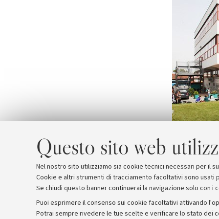
Questo sito web utilizz
Nel nostro sito utilizziamo sia cookie tecnici necessari per il 
Cookie e altri strumenti di tracciamento facoltativi sono usati p
Se chiudi questo banner continuerai la navigazione solo con i 
Puoi esprimere il consenso sui cookie facoltativi attivando l'op
Potrai sempre rivedere le tue scelte e verificare lo stato dei 