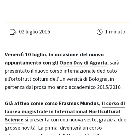
02 luglio 2015
1 minuto
Venerdì 10 luglio, in occasione del nuovo
appuntamento con gli
Open Day di Agraria
, sarà
presentato il nuovo corso internazionale dedicato
all'ortofrutticoltura dell'Università di Bologna, in
partenza dal prossimo anno accademico 2015/2016.
Già attivo come corso Erasmus Mundus,
il corso di
laurea magistrale in International Horticultural
Science
si presenta con una nuova veste, grazie a due
grosse novità. La prima: diventerà un corso