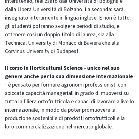
interateneo, realizzato dall'Università di Bologna e
dalla Libera Università di Bolzano. La seconda: sarà
insegnato interamente in lingua inglese. E non è tutto:
gli studenti potranno svolgere periodi di studio, e
ottenere così un doppio titolo di laurea, sia alla
Technical University di Monaco di Baviera che alla
Corvinus University di Budapest.
Il corso in Horticultural Science - unico nel suo
genere anche per la sua dimensione internazionale
-
è pensato per formare agronomi professionisti con
spiccate capacità manageriali in grado di muoversi su
tutta la filiera ortofrutticola e capaci di lavorare a livello
internazionale, in modo da poter promuovere la
produzione sostenibile di prodotti ortofrutticoli e la
loro commercializzazione nel mercato globale.