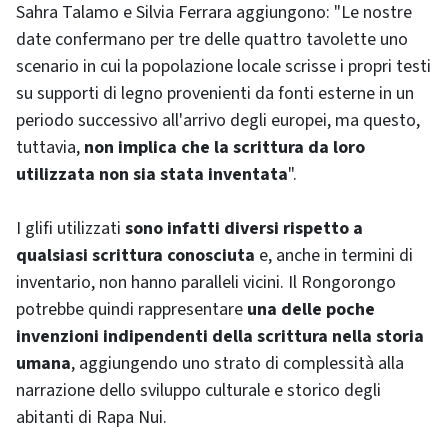
Sahra Talamo e Silvia Ferrara aggiungono: "Le nostre
date confermano per tre delle quattro tavolette uno
scenario in cui la popolazione locale scrisse i propri testi
su supporti di legno provenienti da fonti esterne in un
periodo successivo all'arrivo degli europei, ma questo,
tuttavia,
non implica che la scrittura da loro
utilizzata non sia stata inventata
".
I glifi utilizzati
sono infatti diversi rispetto a
qualsiasi scrittura conosciuta
e, anche in termini di
inventario, non hanno paralleli vicini. Il Rongorongo
potrebbe quindi rappresentare
una delle poche
invenzioni indipendenti della scrittura nella storia
umana
, aggiungendo uno strato di complessità alla
narrazione dello sviluppo culturale e storico degli
abitanti di Rapa Nui.