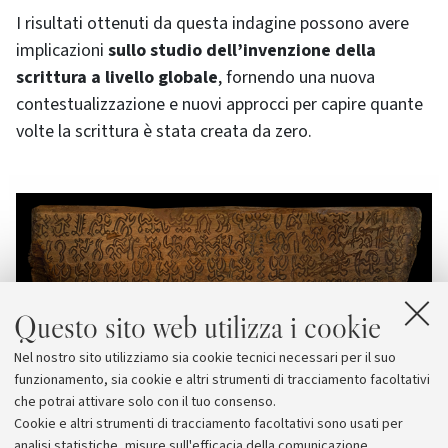
I risultati ottenuti da questa indagine possono avere
implicazioni
sullo studio dell’invenzione della
scrittura a livello globale
, fornendo una nuova
contestualizzazione e nuovi approcci per capire quante
volte la scrittura è stata creata da zero.
Questo sito web utilizza i cookie
Nel nostro sito utilizziamo sia cookie tecnici necessari per il suo
funzionamento, sia cookie e altri strumenti di tracciamento facoltativi
che potrai attivare solo con il tuo consenso.
Cookie e altri strumenti di tracciamento facoltativi sono usati per
analisi statistiche, misure sull'efficacia della comunicazione