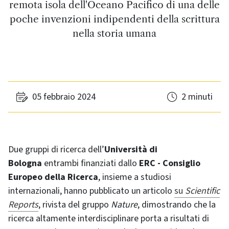
remota isola dell'Oceano Pacifico di una delle
poche invenzioni indipendenti della scrittura
nella storia umana
05 febbraio 2024
2 minuti
Due gruppi di ricerca dell’
Università di
Bologna
entrambi finanziati dallo
ERC - Consiglio
Europeo della Ricerca
, insieme a studiosi
internazionali, hanno pubblicato un articolo
su
Scientific
Reports
, rivista del gruppo
Nature
, dimostrando che la
ricerca altamente interdisciplinare porta a risultati di