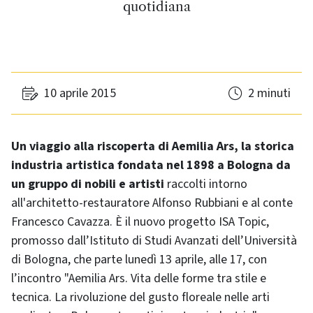
quotidiana
10 aprile 2015
2 minuti
Un viaggio alla riscoperta di Aemilia Ars, la storica
industria artistica fondata nel 1898 a Bologna da
un gruppo di nobili e artisti
raccolti intorno
all'architetto-restauratore Alfonso Rubbiani e al conte
Francesco Cavazza. È il nuovo progetto ISA Topic,
promosso dall’Istituto di Studi Avanzati dell’Università
di Bologna, che parte lunedì 13 aprile, alle 17, con
l’incontro "Aemilia Ars. Vita delle forme tra stile e
tecnica. La rivoluzione del gusto floreale nelle arti