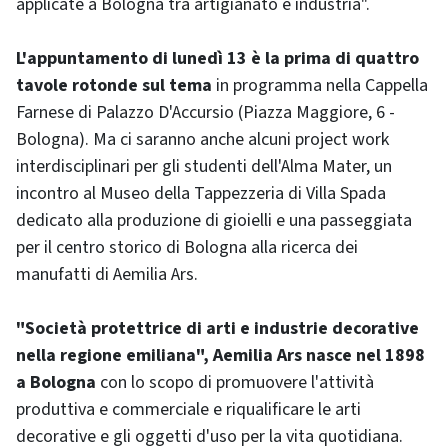
applicate a Bologna tra artigianato e industria".
L'appuntamento di lunedì 13 è la prima di quattro
tavole rotonde sul tema
in programma nella Cappella
Farnese di Palazzo D'Accursio (Piazza Maggiore, 6 -
Bologna). Ma ci saranno anche alcuni project work
interdisciplinari per gli studenti dell'Alma Mater, un
incontro al Museo della Tappezzeria di Villa Spada
dedicato alla produzione di gioielli e una passeggiata
per il centro storico di Bologna alla ricerca dei
manufatti di Aemilia Ars.
"Società protettrice di arti e industrie decorative
nella regione emiliana", Aemilia Ars nasce nel 1898
a Bologna
con lo scopo di promuovere l'attività
produttiva e commerciale e riqualificare le arti
decorative e gli oggetti d'uso per la vita quotidiana.