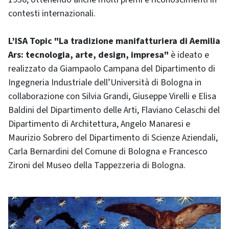
contesti internazionali.
L’ISA Topic "La tradizione manifatturiera di Aemilia
Ars: tecnologia, arte, design, impresa"
è ideato e
realizzato da Giampaolo Campana del Dipartimento di
Ingegneria Industriale dell’Università di Bologna in
collaborazione con Silvia Grandi, Giuseppe Virelli e Elisa
Baldini del Dipartimento delle Arti, Flaviano Celaschi del
Dipartimento di Architettura, Angelo Manaresi e
Maurizio Sobrero del Dipartimento di Scienze Aziendali,
Carla Bernardini del Comune di Bologna e Francesco
Zironi del Museo della Tappezzeria di Bologna.