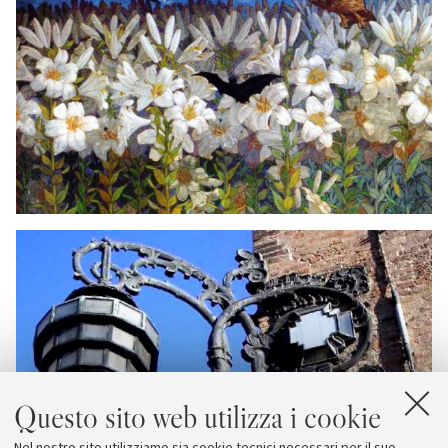
Questo sito web utilizza i cookie