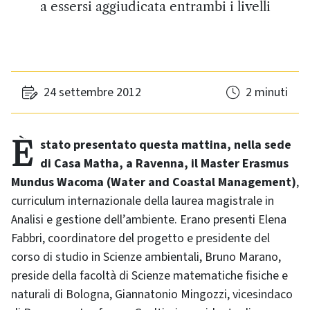
a essersi aggiudicata entrambi i livelli
24 settembre 2012
2 minuti
È stato presentato questa mattina, nella sede
di Casa Matha, a Ravenna, il Master Erasmus
Mundus Wacoma (
Water and Coastal Management
)
,
curriculum internazionale della laurea magistrale in
Analisi e gestione dell’ambiente. Erano presenti Elena
Fabbri, coordinatore del progetto e presidente del
corso di studio in Scienze ambientali, Bruno Marano,
preside della facoltà di Scienze matematiche fisiche e
naturali di Bologna, Giannatonio Mingozzi, vicesindaco