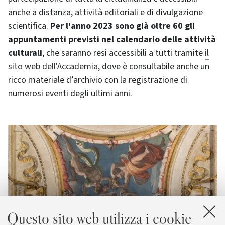
anche a distanza, attività editoriali e di divulgazione
scientifica.
Per l'anno 2023 sono già oltre 60 gli
appuntamenti previsti nel calendario delle attività
culturali
, che saranno resi accessibili a tutti tramite
il
sito web dell'Accademia
, dove è consultabile anche un
ricco materiale d’archivio con la registrazione di
numerosi eventi degli ultimi anni.
Questo sito web utilizza i cookie