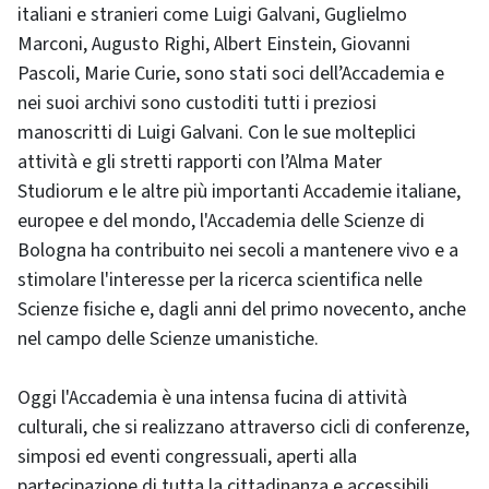
italiani e stranieri come Luigi Galvani, Guglielmo
Marconi, Augusto Righi, Albert Einstein, Giovanni
Pascoli, Marie Curie, sono stati soci dell’Accademia e
nei suoi archivi sono custoditi tutti i preziosi
manoscritti di Luigi Galvani. Con le sue molteplici
attività e gli stretti rapporti con l’Alma Mater
Studiorum e le altre più importanti Accademie italiane,
europee e del mondo, l'Accademia delle Scienze di
Bologna ha contribuito nei secoli a mantenere vivo e a
stimolare l'interesse per la ricerca scientifica nelle
Scienze fisiche e, dagli anni del primo novecento, anche
nel campo delle Scienze umanistiche.
Oggi l'Accademia è una intensa fucina di attività
culturali, che si realizzano attraverso cicli di conferenze,
simposi ed eventi congressuali, aperti alla
partecipazione di tutta la cittadinanza e accessibili