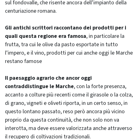
sul fondovalle, che risente ancora dell’impianto della
centuriazione romana.
Gli antichi scrittori raccontano dei prodotti per i
quali questa regione era famosa
, in particolare la
frutta, tra cui le olive da pasto esportate in tutto
l’impero, e il vino, prodotti per cui anche oggi le Marche
restano famose
Il paesaggio agrario che ancor oggi
contraddistingue le Marche
, con la forte presenza,
accanto a colture più recenti come il girasole o la colza,
di grano, vigneti e oliveti riporta, in un certo senso, in
questo lontano passato, reso però ancora più vicino
proprio da questa continuità, che non solo non va
interotta, ma deve essere valorizzata anche attraverso
il recupero di coltivazioni tradizionali.