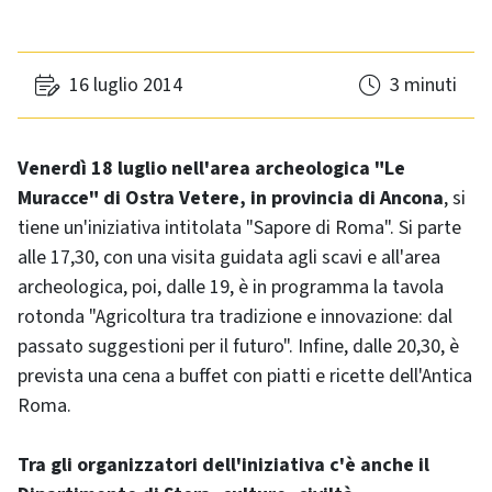
16 luglio 2014
3 minuti
Venerdì 18 luglio nell'area archeologica "Le
Muracce" di Ostra Vetere, in provincia di Ancona
, si
tiene un'iniziativa intitolata "Sapore di Roma". Si parte
alle 17,30, con una visita guidata agli scavi e all'area
archeologica, poi, dalle 19, è in programma la tavola
rotonda "Agricoltura tra tradizione e innovazione: dal
passato suggestioni per il futuro". Infine, dalle 20,30, è
prevista una cena a buffet con piatti e ricette dell'Antica
Roma.
Tra gli organizzatori dell'iniziativa c'è anche il