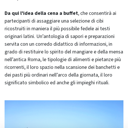
Da qui l'idea della cena a buffet
, che consentirà ai
partecipanti di assaggiare una selezione di cibi
ricostruiti in maniera il più possibile fedele ai testi
originari latini. Un’antologia di sapori e preparazioni
servita con un corredo didattico di informazioni, in
grado di restituire lo spirito del mangiare e della mensa
nell’antica Roma, le tipologie di alimenti e pietanze più
ricorrenti, il loro spazio nella scansione dei banchetti e
dei pasti più ordinari nell’arco della giornata, il loro
significato simbolico ed anche gli impieghi rituali.