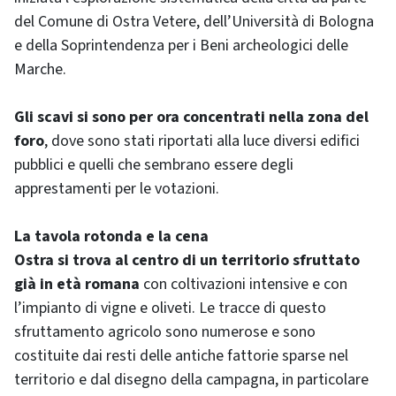
del Comune di Ostra Vetere, dell’Università di Bologna
e della Soprintendenza per i Beni archeologici delle
Marche.
Gli scavi si sono per ora concentrati nella zona del
foro
, dove sono stati riportati alla luce diversi edifici
pubblici e quelli che sembrano essere degli
apprestamenti per le votazioni.
La tavola rotonda e la cena
Ostra si trova al centro di un territorio sfruttato
già in età romana
con coltivazioni intensive e con
l’impianto di vigne e oliveti. Le tracce di questo
sfruttamento agricolo sono numerose e sono
costituite dai resti delle antiche fattorie sparse nel
territorio e dal disegno della campagna, in particolare