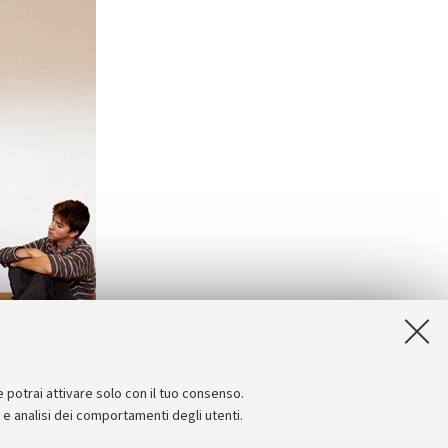
e potrai attivare solo con il tuo consenso.
e e analisi dei comportamenti degli utenti.