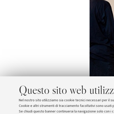
Questo sito web utilizz
Nel nostro sito utilizziamo sia cookie tecnici necessari per il 
Cookie e altri strumenti di tracciamento facoltativi sono usati p
Se chiudi questo banner continuerai la navigazione solo con i 