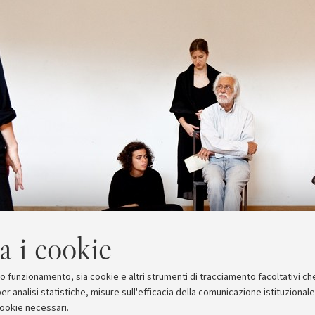
a i cookie
suo funzionamento, sia cookie e altri strumenti di tracciamento facoltativi ch
er analisi statistiche, misure sull'efficacia della comunicazione istituzional
cookie necessari.