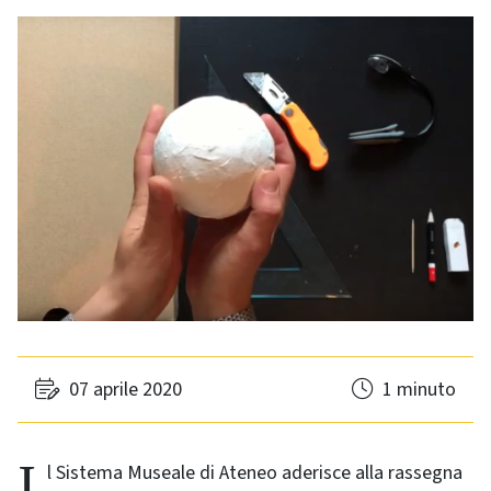
07 aprile 2020
1 minuto
Il Sistema Museale di Ateneo aderisce alla rassegna