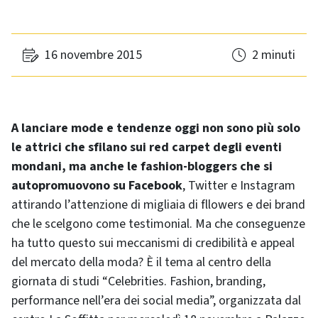
16 novembre 2015
2 minuti
A lanciare mode e tendenze oggi non sono più solo
le attrici che sfilano sui red carpet degli eventi
mondani, ma anche le fashion-bloggers che si
autopromuovono su Facebook
, Twitter e Instagram
attirando l’attenzione di migliaia di fllowers e dei brand
che le scelgono come testimonial. Ma che conseguenze
ha tutto questo sui meccanismi di credibilità e appeal
del mercato della moda? È il tema al centro della
giornata di studi “Celebrities. Fashion, branding,
performance nell’era dei social media”, organizzata dal