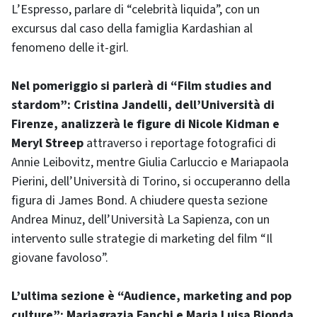
L’Espresso, parlare di “celebrità liquida”, con un
excursus dal caso della famiglia Kardashian al
fenomeno delle it-girl.
Nel pomeriggio si parlerà di “Film studies and
stardom”: Cristina Jandelli, dell’Università di
Firenze, analizzerà le figure di Nicole Kidman e
Meryl Streep
attraverso i reportage fotografici di
Annie Leibovitz, mentre Giulia Carluccio e Mariapaola
Pierini, dell’Università di Torino, si occuperanno della
figura di James Bond. A chiudere questa sezione
Andrea Minuz, dell’Università La Sapienza, con un
intervento sulle strategie di marketing del film “Il
giovane favoloso”.
L’ultima sezione è “Audience, marketing and pop
culture”: Mariagrazia Fanchi e Maria Luisa Bionda,