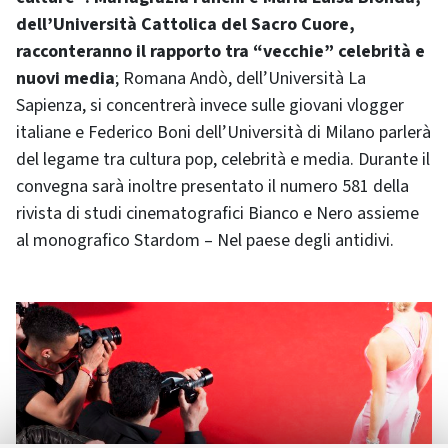
dell’Università Cattolica del Sacro Cuore,
racconteranno il rapporto tra “vecchie” celebrità e
nuovi media
; Romana Andò, dell’Università La
Sapienza, si concentrerà invece sulle giovani vlogger
italiane e Federico Boni dell’Università di Milano parlerà
del legame tra cultura pop, celebrità e media. Durante il
convegna sarà inoltre presentato il numero 581 della
rivista di studi cinematografici Bianco e Nero assieme
al monografico Stardom – Nel paese degli antidivi.