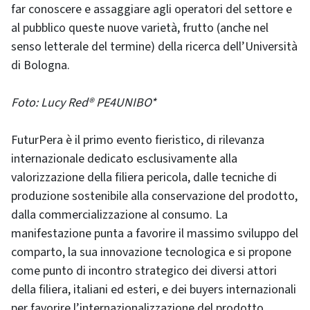
far conoscere e assaggiare agli operatori del settore e
al pubblico queste nuove varietà, frutto (anche nel
senso letterale del termine) della ricerca dell’Università
di Bologna.
Foto: Lucy Red® PE4UNIBO*
FuturPera è il primo evento fieristico, di rilevanza
internazionale dedicato esclusivamente alla
valorizzazione della filiera pericola, dalle tecniche di
produzione sostenibile alla conservazione del prodotto,
dalla commercializzazione al consumo. La
manifestazione punta a favorire il massimo sviluppo del
comparto, la sua innovazione tecnologica e si propone
come punto di incontro strategico dei diversi attori
della filiera, italiani ed esteri, e dei buyers internazionali
per favorire l’internazionalizzazione del prodotto.