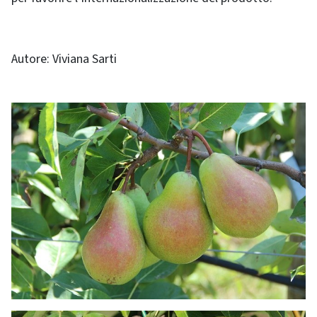
Autore: Viviana Sarti