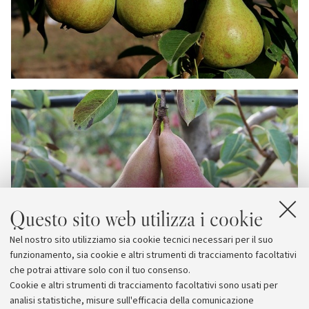
Questo sito web utilizza i cookie
Nel nostro sito utilizziamo sia cookie tecnici necessari per il suo
funzionamento, sia cookie e altri strumenti di tracciamento facoltativi
che potrai attivare solo con il tuo consenso.
Cookie e altri strumenti di tracciamento facoltativi sono usati per
analisi statistiche, misure sull'efficacia della comunicazione