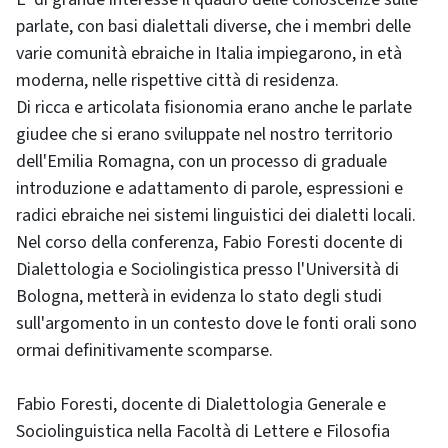
parlate, con basi dialettali diverse, che i membri delle
varie comunità ebraiche in Italia impiegarono, in età
moderna, nelle rispettive città di residenza.
Di ricca e articolata fisionomia erano anche le parlate
giudee che si erano sviluppate nel nostro territorio
dell'Emilia Romagna, con un processo di graduale
introduzione e adattamento di parole, espressioni e
radici ebraiche nei sistemi linguistici dei dialetti locali.
Nel corso della conferenza, Fabio Foresti docente di
Dialettologia e Sociolingistica presso l'Università di
Bologna, metterà in evidenza lo stato degli studi
sull'argomento in un contesto dove le fonti orali sono
ormai definitivamente scomparse.
Fabio Foresti, docente di Dialettologia Generale e
Sociolinguistica nella Facoltà di Lettere e Filosofia