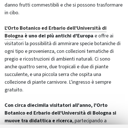
danno frutti commestibili e che si possono trasformare
in cibo.
L'Orto Botanico ed Erbario dell'Università di
Bologna
è uno dei più antichi d'Europa
e offre ai
visitatori la possibilità di ammirare specie botaniche di
ogni tipo e provenienza, con collezioni tematiche di
pregio e ricostruzioni di ambienti naturali. Ci sono
anche quattro serre, due tropicali e due di piante
succulente, e una piccola serra che ospita una
collezione di piante carnivore. L'ingresso è sempre
gratuito.
Con circa diecimila visitatori all'anno, l'Orto
Botanico ed Erbario dell'Università di Bologna si
muove tra didattica e ricerca
, partecipando a