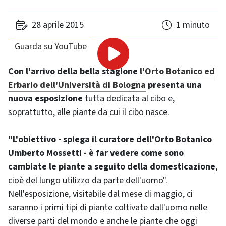
28 aprile 2015
1 minuto
Guarda su YouTube
Con l'arrivo della bella stagione
l'Orto Botanico ed
Erbario dell'Università di Bologna
presenta una
nuova esposizione
tutta dedicata al cibo e,
soprattutto, alle piante da cui il cibo nasce.
"L'obiettivo - spiega il curatore dell'Orto Botanico
Umberto Mossetti - è far vedere come sono
cambiate le piante a seguito della domesticazione
,
cioè del lungo utilizzo da parte dell'uomo".
Nell'esposizione, visitabile dal mese di maggio, ci
saranno i primi tipi di piante coltivate dall'uomo nelle
diverse parti del mondo e anche le piante che oggi