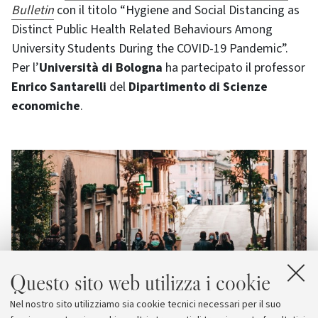
Bulletin
con il titolo “Hygiene and Social Distancing as
Distinct Public Health Related Behaviours Among
University Students During the COVID-19 Pandemic”.
Per l’
Università di Bologna
ha partecipato il professor
Enrico Santarelli
del
Dipartimento di Scienze
economiche
.
Questo sito web utilizza i cookie
Nel nostro sito utilizziamo sia cookie tecnici necessari per il suo