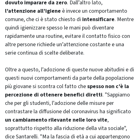
dovuto imparare da zero
. Dall’altro lato,
l’attenzione all’igiene
è invece un comportamento
comune, che ci è stato chiesto di
intensificare
. Mentre
quindi igienizzare spesso le mani può diventare
rapidamente una routine, evitare il contatto fisico con
altre persone richiede un’attenzione costante e una
serie continua di scelte deliberate.
Oltre a questo, l’adozione di queste nuove abitudini e di
questi nuovi comportamenti da parte della popolazione
più giovane si scontra col fatto che
spesso non c’è la
percezione di ottenere benefici diretti
. "Sappiamo
che per gli studenti, l’adozione delle misure per
contrastare la diffusione del coronavirus ha significato
un cambiamento rilevante nelle loro vite
,
soprattutto rispetto alla riduzione della vita sociale",
dice Santarelli. "Ma la fascia di età a cui appartengono