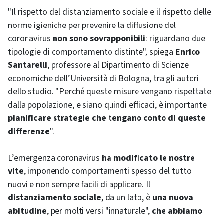
"Il rispetto del distanziamento sociale e il rispetto delle
norme igieniche per prevenire la diffusione del
coronavirus
non sono sovrapponibili
: riguardano due
tipologie di comportamento distinte", spiega
Enrico
Santarelli
, professore al Dipartimento di Scienze
economiche dell’Università di Bologna, tra gli autori
dello studio. "Perché queste misure vengano rispettate
dalla popolazione, e siano quindi efficaci, è importante
pianificare strategie che tengano conto di queste
differenze
".
L’emergenza coronavirus
ha modificato le nostre
vite
, imponendo comportamenti spesso del tutto
nuovi e non sempre facili di applicare. Il
distanziamento sociale
, da un lato, è
una nuova
abitudine
, per molti versi "innaturale",
che abbiamo