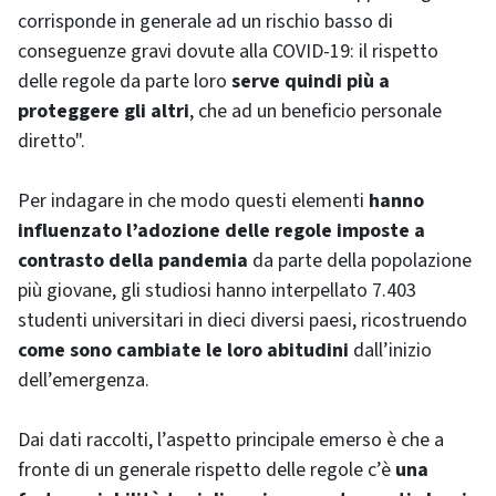
corrisponde in generale ad un rischio basso di
conseguenze gravi dovute alla COVID-19: il rispetto
delle regole da parte loro
serve quindi più a
proteggere gli altri
, che ad un beneficio personale
diretto".
Per indagare in che modo questi elementi
hanno
influenzato l’adozione delle regole imposte a
contrasto della pandemia
da parte della popolazione
più giovane, gli studiosi hanno interpellato 7.403
studenti universitari in dieci diversi paesi, ricostruendo
come sono cambiate le loro abitudini
dall’inizio
dell’emergenza.
Dai dati raccolti, l’aspetto principale emerso è che a
fronte di un generale rispetto delle regole c’è
una