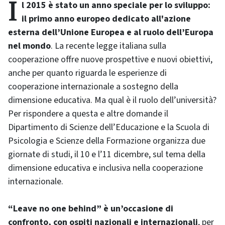
Il 2015 è stato un anno speciale per lo sviluppo:
il primo anno europeo dedicato all'azione
esterna dell’Unione Europea e al ruolo dell’Europa
nel mondo
. La recente legge italiana sulla
cooperazione offre nuove prospettive e nuovi obiettivi,
anche per quanto riguarda le esperienze di
cooperazione internazionale a sostegno della
dimensione educativa. Ma qual è il ruolo dell’università?
Per rispondere a questa e altre domande il
Dipartimento di Scienze dell’Educazione e la Scuola di
Psicologia e Scienze della Formazione organizza due
giornate di studi, il 10 e l’11 dicembre, sul tema della
dimensione educativa e inclusiva nella cooperazione
internazionale.
“Leave no one behind” è un’occasione di
confronto, con ospiti nazionali e internazionali
, per