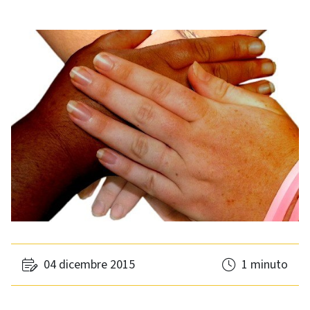
04 dicembre 2015
1 minuto