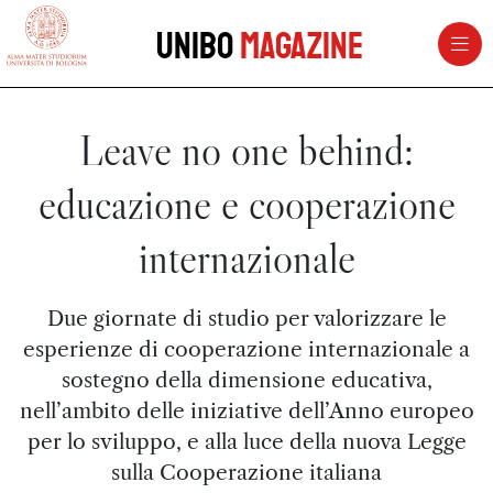
vai al contenuto della pagina
vai al menu di navigazione
Unibo
Magazine
Leave no one behind:
educazione e cooperazione
internazionale
Due giornate di studio per valorizzare le
esperienze di cooperazione internazionale a
sostegno della dimensione educativa,
nell’ambito delle iniziative dell’Anno europeo
per lo sviluppo, e alla luce della nuova Legge
sulla Cooperazione italiana