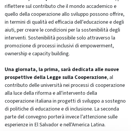
riflettere sul contributo che il mondo accademico e
quello della cooperazione allo sviluppo possono offrire,
in termini di qualità ed efficacia dell’educazione e degli
aiuti, per creare le condizioni per la sostenibilità degli
interventi. Sostenibilità possibile solo attraverso la
promozione di processi inclusivi di empowerment,
ownership e capacity building.
Una giornata, la prima, sarà dedicata alle nuove
prospettive della Legge sulla Cooperazione
, al
contributo delle università nei processi di cooperazione
alla luce della riforma e all'intervento della
cooperazione italiana in progetti di sviluppo a sostegno
di politiche di educazione e di inclusione. La seconda
parte del convegno porterà invece l’attenzione sulle
esperienze in El Salvador e nell'America Latina.