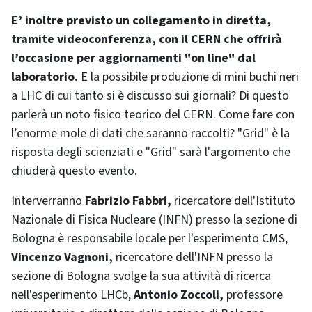
E’ inoltre previsto un collegamento in diretta,
tramite videoconferenza, con il CERN che offrirà
l’occasione per aggiornamenti "on line" dal
laboratorio.
E la possibile produzione di mini buchi neri
a LHC di cui tanto si è discusso sui giornali? Di questo
parlerà un noto fisico teorico del CERN. Come fare con
l’enorme mole di dati che saranno raccolti? "Grid" è la
risposta degli scienziati e "Grid" sarà l'argomento che
chiuderà questo evento.
Interverranno
Fabrizio Fabbri,
ricercatore dell'Istituto
Nazionale di Fisica Nucleare (INFN) presso la sezione di
Bologna è responsabile locale per l'esperimento CMS,
Vincenzo Vagnoni,
ricercatore dell'INFN presso la
sezione di Bologna svolge la sua attività di ricerca
nell'esperimento LHCb,
Antonio Zoccoli,
professore