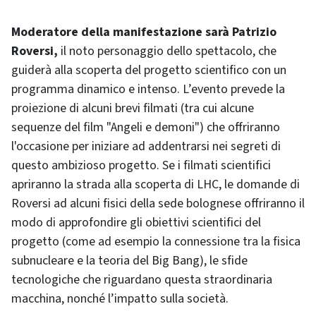
Moderatore della manifestazione sarà Patrizio
Roversi,
il noto personaggio dello spettacolo, che
guiderà alla scoperta del progetto scientifico con un
programma dinamico e intenso. L’evento prevede la
proiezione di alcuni brevi filmati (tra cui alcune
sequenze del film "Angeli e demoni") che offriranno
l'occasione per iniziare ad addentrarsi nei segreti di
questo ambizioso progetto. Se i filmati scientifici
apriranno la strada alla scoperta di LHC, le domande di
Roversi ad alcuni fisici della sede bolognese offriranno il
modo di approfondire gli obiettivi scientifici del
progetto (come ad esempio la connessione tra la fisica
subnucleare e la teoria del Big Bang), le sfide
tecnologiche che riguardano questa straordinaria
macchina, nonché l’impatto sulla società.