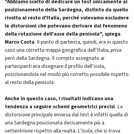
"Abbiamo scelto di dedicare un test unicamente al
posizionamento della Sardegna, distinto da quello
rivolto al resto d'Italia, perché volevamo escludere
le distorsioni che potevano derivare dal fenomeno
della rotazione dell'asse della penisola", spiega
Marco Costa
. Il punto di partenza, quindi, era in questo
caso una corretta mappa geografica dell’Italia, priva
però della Sardegna. Il compito assegnato ai
partecipanti era disegnare il profilo dell’isola,
posizionandola nel modo più corretto possibile rispetto
al resto della penisola.
Anche in questo caso, i risultati indicano una
tendenza a seguire schemi geometrici precisi
. La
distorsione principale emersa dal test è infatti quella di
una Sardegna posizionata decisamente più a
settentrione rispetto alla realtà. L’isola, che si trova