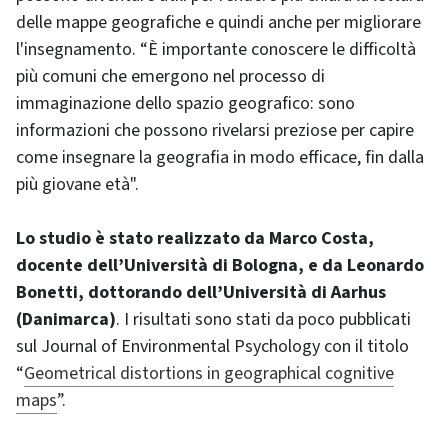
delle mappe geografiche e quindi anche per migliorare
l'insegnamento. “È importante conoscere le difficoltà
più comuni che emergono nel processo di
immaginazione dello spazio geografico: sono
informazioni che possono rivelarsi preziose per capire
come insegnare la geografia in modo efficace, fin dalla
più giovane età".
Lo studio è stato realizzato da Marco Costa,
docente dell’Università di Bologna, e da Leonardo
Bonetti, dottorando dell’Università di Aarhus
(Danimarca)
. I risultati sono stati da poco pubblicati
sul Journal of Environmental Psychology con il titolo
“
Geometrical distortions in geographical cognitive
maps
”.