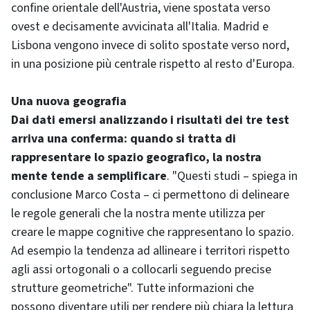
confine orientale dell'Austria, viene spostata verso
ovest e decisamente avvicinata all'Italia. Madrid e
Lisbona vengono invece di solito spostate verso nord,
in una posizione più centrale rispetto al resto d'Europa.
Una nuova geografia
Dai dati emersi analizzando i risultati dei tre test
arriva una conferma: quando si tratta di
rappresentare lo spazio geografico, la nostra
mente tende a semplificare
. "Questi studi – spiega in
conclusione Marco Costa – ci permettono di delineare
le regole generali che la nostra mente utilizza per
creare le mappe cognitive che rappresentano lo spazio.
Ad esempio la tendenza ad allineare i territori rispetto
agli assi ortogonali o a collocarli seguendo precise
strutture geometriche". Tutte informazioni che
possono diventare utili per rendere più chiara la lettura