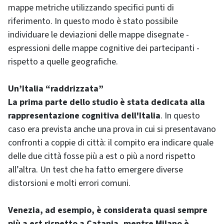
mappe metriche utilizzando specifici punti di
riferimento. In questo modo è stato possibile
individuare le deviazioni delle mappe disegnate -
espressioni delle mappe cognitive dei partecipanti -
rispetto a quelle geografiche.
Un’Italia “raddrizzata”
La prima parte dello studio è stata dedicata alla
rappresentazione cognitiva dell'Italia
. In questo
caso era prevista anche una prova in cui si presentavano
confronti a coppie di città: il compito era indicare quale
delle due città fosse più a est o più a nord rispetto
all’altra. Un test che ha fatto emergere diverse
distorsioni e molti errori comuni.
Venezia, ad esempio, è considerata quasi sempre
più a est rispetto a Catania, mentre Milano è