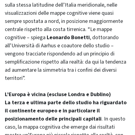
sulla stessa latitudine dell’Italia meridionale, nelle
visualizzazioni delle mappe cognitive viene quasi
sempre spostata a nord, in posizione maggiormente
centrale rispetto alla costa tirrenica. “Le mappe
cognitive – spiega
Leonardo Bonetti
, dottorando
all’Università di Aarhus e coautore dello studio –
vengono tracciate rispondendo ad un principio di
semplificazione rispetto alla realtà: da qui la tendenza
ad aumentare la simmetria tra i confini dei diversi
territori”.
L’Europa è vicina (escluse Londra e Dublino)
La terza e ultima parte dello studio ha riguardato
il continente europeo e in particolare il
posizionamento delle principali capitali
. In questo
caso, la mappa cognitiva che emerge dai risultati