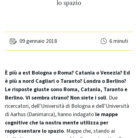
lo spazio
09 gennaio 2018
6 minuti
È più a est Bologna o Roma? Catania o Venezia? Ed
è più a nord Cagliari o Taranto? Londra o Berlino?
Le risposte giuste sono Roma, Catania, Taranto e
Berlino. Vi sembra strano? Non siete i soli
. Due
ricercatori, dell’Università di Bologna e dell’Università
di Aarhus (Danimarca), hanno indagato
le mappe
cognitive che la nostra mente utilizza per
rappresentare lo spazio
. Mappe che, stando ai