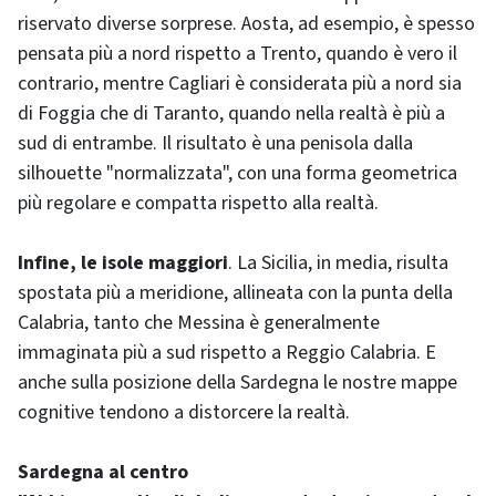
riservato diverse sorprese. Aosta, ad esempio, è spesso
pensata più a nord rispetto a Trento, quando è vero il
contrario, mentre Cagliari è considerata più a nord sia
di Foggia che di Taranto, quando nella realtà è più a
sud di entrambe. Il risultato è una penisola dalla
silhouette "normalizzata", con una forma geometrica
più regolare e compatta rispetto alla realtà.
Infine, le isole maggiori
. La Sicilia, in media, risulta
spostata più a meridione, allineata con la punta della
Calabria, tanto che Messina è generalmente
immaginata più a sud rispetto a Reggio Calabria. E
anche sulla posizione della Sardegna le nostre mappe
cognitive tendono a distorcere la realtà.
Sardegna al centro