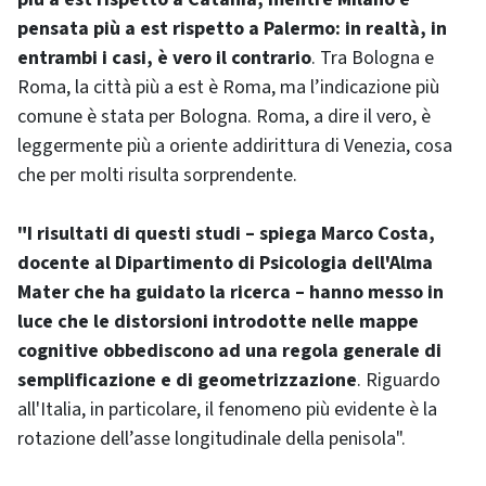
pensata più a est rispetto a Palermo: in realtà, in
entrambi i casi, è vero il contrario
. Tra Bologna e
Roma, la città più a est è Roma, ma l’indicazione più
comune è stata per Bologna. Roma, a dire il vero, è
leggermente più a oriente addirittura di Venezia, cosa
che per molti risulta sorprendente.
"I risultati di questi studi – spiega Marco Costa,
docente al Dipartimento di Psicologia dell'Alma
Mater che ha guidato la ricerca – hanno messo in
luce che le distorsioni introdotte nelle mappe
cognitive obbediscono ad una regola generale di
semplificazione e di geometrizzazione
. Riguardo
all'Italia, in particolare, il fenomeno più evidente è la
rotazione dell’asse longitudinale della penisola".