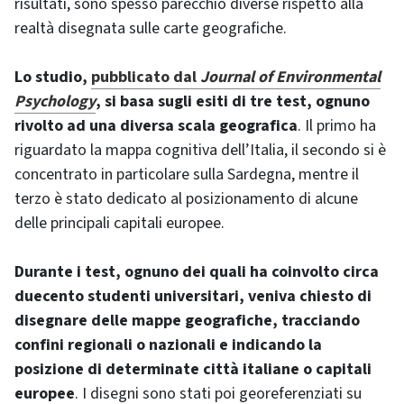
risultati, sono spesso parecchio diverse rispetto alla
realtà disegnata sulle carte geografiche.
Lo studio,
pubblicato dal
Journal of Environmental
Psychology
, si basa sugli esiti di tre test, ognuno
rivolto ad una diversa scala geografica
. Il primo ha
riguardato la mappa cognitiva dell’Italia, il secondo si è
concentrato in particolare sulla Sardegna, mentre il
terzo è stato dedicato al posizionamento di alcune
delle principali capitali europee.
Durante i test, ognuno dei quali ha coinvolto circa
duecento studenti universitari, veniva chiesto di
disegnare delle mappe geografiche, tracciando
confini regionali o nazionali e indicando la
posizione di determinate città italiane o capitali
europee
. I disegni sono stati poi georeferenziati su