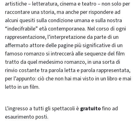
artistiche – letteratura, cinema e teatro – non solo per
raccontare una storia, ma anche per rispondere ad
alcuni quesiti sulla condizione umana e sulla nostra
“indecifrabile” età contemporanea. Nel corso di ogni
rappresentazione, l’interpretazione da parte di un
affermato attore delle pagine più significative di un
famoso romanzo si intreccerà alle sequenze del film
tratto da quel medesimo romanzo, in una sorta di
rinvio costante tra parola letta e parola rappresentata,
per l’appunto: ciò che non hai mai visto in un libro e mai
letto in un film.
L'ingresso a tutti gli spettacoli è
gratuito
fino ad
esaurimento posti.