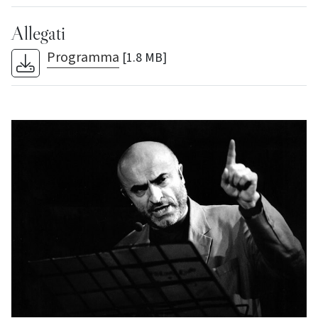
Allegati
Programma
[1.8 MB]