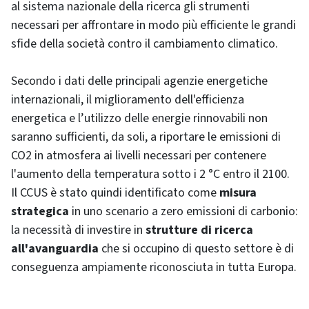
al sistema nazionale della ricerca gli strumenti
necessari per affrontare in modo più efficiente le grandi
sfide della società contro il cambiamento climatico.
Secondo i dati delle principali agenzie energetiche
internazionali, il miglioramento dell'efficienza
energetica e l’utilizzo delle energie rinnovabili non
saranno sufficienti, da soli, a riportare le emissioni di
CO2 in atmosfera ai livelli necessari per contenere
l'aumento della temperatura sotto i 2 °C entro il 2100.
Il CCUS è stato quindi identificato come
misura
strategica
in uno scenario a zero emissioni di carbonio:
la necessità di investire in
strutture di ricerca
all'avanguardia
che si occupino di questo settore è di
conseguenza ampiamente riconosciuta in tutta Europa.