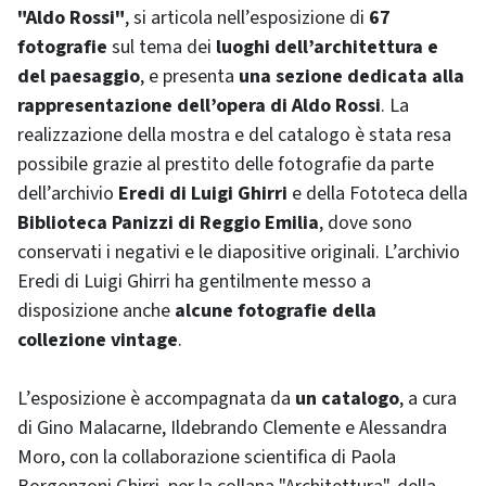
"Aldo Rossi"
, si articola nell’esposizione di
67
fotografie
sul tema dei
luoghi dell’architettura e
del paesaggio
, e presenta
una sezione dedicata alla
rappresentazione dell’opera di Aldo Rossi
. La
realizzazione della mostra e del catalogo è stata resa
possibile grazie al prestito delle fotografie da parte
dell’archivio
Eredi di Luigi Ghirri
e della Fototeca della
Biblioteca Panizzi di Reggio Emilia
, dove sono
conservati i negativi e le diapositive originali. L’archivio
Eredi di Luigi Ghirri ha gentilmente messo a
disposizione anche
alcune fotografie della
collezione
vintage
.
L’esposizione è accompagnata da
un catalogo
, a cura
di Gino Malacarne, Ildebrando Clemente e Alessandra
Moro, con la collaborazione scientifica di Paola