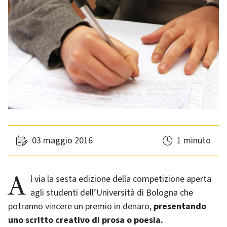
03 maggio 2016
1 minuto
Al via la sesta edizione della competizione aperta
agli studenti dell’Università di Bologna che
potranno vincere un premio in denaro,
presentando
uno scritto creativo di prosa o poesia.