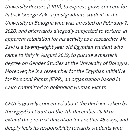
University Rectors (CRUI), to express grave concern for
Patrick George Zaki, a postgraduate student at the
University of Bologna who was arrested on February 7,
2020, and afterwards allegedly subjected to torture, in
apparent retaliation for his activity as a researcher. Mr.
Zaki is a twenty-eight year old Egyptian student who
came to Italy in August 2019, to pursue a master’s
degree on Gender Studies at the University of Bologna.
Moreover, he is a researcher for the Egyptian Initiative
for Personal Rights (EIPR), an organization based in
Cairo committed to defending Human Rights.
CRUI is gravely concerned about the decision taken by
the Egyptian Court on the 7th December 2020 to
extend the pre-trial detention for another 45 days, and
deeply feels its responsibility towards students who