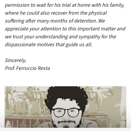
permission to wait for his trial at home with his family,
where he could also recover from the physical
suffering after many months of detention. We
appreciate your attention to this important matter and
we trust your understanding and sympathy for the
dispassionate motives that guide us all.
Sincerely,
Prof. Ferruccio Resta