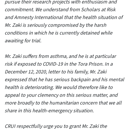
pursue their research projects with enthusiasm and
commitment. We understand from Scholars at Risk
and Amnesty International that the health situation of
Mr. Zaki is seriously compromised by the harsh
conditions in which he is currently detained while
awaiting for trial.
Mr. Zaki suffers from asthma, and he is at particular
risk if exposed to COVID-19 in the Tora Prison. In a
December 12, 2020, letter to his family, Mr. Zaki
expressed that he has serious backpain and his mental
health is deteriorating. We would therefore like to
appeal to your clemency on this serious matter, and
more broadly to the humanitarian concern that we all
share in this health-emergency situation.
CRUI respectfully urge you to grant Mr. Zaki the