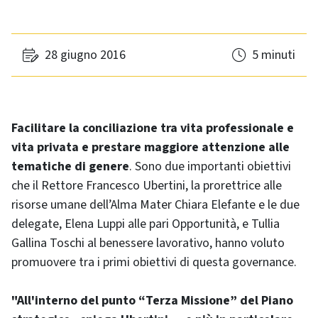
28 giugno 2016
5 minuti
Facilitare la conciliazione tra vita professionale e
vita privata e prestare maggiore attenzione alle
tematiche di genere
. Sono due importanti obiettivi
che il Rettore Francesco Ubertini, la prorettrice alle
risorse umane dell’Alma Mater Chiara Elefante e le due
delegate, Elena Luppi alle pari Opportunità, e Tullia
Gallina Toschi al benessere lavorativo, hanno voluto
promuovere tra i primi obiettivi di questa governance.
"All'interno del punto “Terza Missione” del Piano