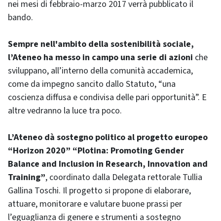
nei mesi di febbraio-marzo 2017 verrà pubblicato il
bando.
Sempre nell'ambito della sostenibilità sociale,
l’Ateneo ha messo in campo una serie di azioni
che
sviluppano, all’interno della comunità accademica,
come da impegno sancito dallo Statuto, “una
coscienza diffusa e condivisa delle pari opportunità”. E
altre vedranno la luce tra poco.
L’Ateneo dà sostegno politico al progetto europeo
“Horizon 2020” “Plotina: Promoting Gender
Balance and Inclusion in Research, Innovation and
Training”
, coordinato dalla Delegata rettorale Tullia
Gallina Toschi. Il progetto si propone di elaborare,
attuare, monitorare e valutare buone prassi per
l’eguaglianza di genere e strumenti a sostegno