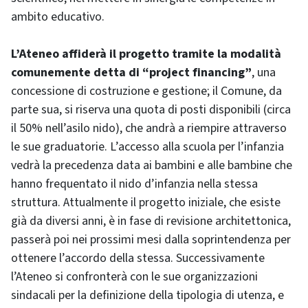
ambito educativo.
L’Ateneo affiderà il progetto tramite la modalità
comunemente detta di “project financing”
, una
concessione di costruzione e gestione; il Comune, da
parte sua, si riserva una quota di posti disponibili (circa
il 50% nell’asilo nido), che andrà a riempire attraverso
le sue graduatorie. L’accesso alla scuola per l’infanzia
vedrà la precedenza data ai bambini e alle bambine che
hanno frequentato il nido d’infanzia nella stessa
struttura. Attualmente il progetto iniziale, che esiste
già da diversi anni, è in fase di revisione architettonica,
passerà poi nei prossimi mesi dalla soprintendenza per
ottenere l’accordo della stessa. Successivamente
l’Ateneo si confronterà con le sue organizzazioni
sindacali per la definizione della tipologia di utenza, e