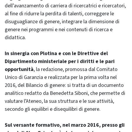
dell’avanzamento di carriera di ricercatrici e ricercatori,
al fine di ridurre la perdita di talenti, correggere le
disuguaglianze di genere, integrare la dimensione di
genere nei programmi e nei contenuti di ricerca e
didattica.
In sinergia con Plotina e con le Direttive del
Dipartimento ministeriale per i diritti e le pari
opportunità
, la redazione, promossa dal Comitato
Unico di Garanzia e realizzata per la prima volta nel
2016, del Bilancio di genere: si tratta di un documento
analitico redatto da Benedetta Siboni, che permette di
valutare l’Ateneo, la sua struttura e le sue attività,
secondo gli equilibri e disequilibri di genere.
Sul versante formativo, nel marzo 2016, presso gli