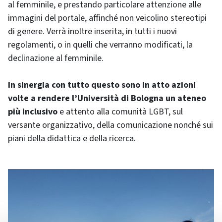
al femminile, e prestando particolare attenzione alle
immagini del portale, affinché non veicolino stereotipi
di genere. Verrà inoltre inserita, in tutti i nuovi
regolamenti, o in quelli che verranno modificati, la
declinazione al femminile.
In sinergia con tutto questo sono in atto azioni
volte a rendere l’Università di Bologna un ateneo
più inclusivo
e attento alla comunità LGBT, sul
versante organizzativo, della comunicazione nonché sui
piani della didattica e della ricerca.