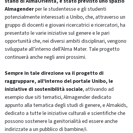
stand di AlmaOrienta, è stato previsto uno spazio
Almagender
per le studentesse e gli studenti
potenzialmente interessati a Unibo, che, attraverso un
gruppo di docenti e giovani ricercatrici e ricercatori, ha
presentato le varie iniziative sul genere e le pari
opportunità che, nei diversi ambiti disciplinari, vengono
sviluppate all’interno dell’Alma Mater. Tale progetto
continuerà anche negli anni prossimi.
Sempre in tale direzione va il progetto di
raggruppare, all'interno del portale Unibo, le
iniziative di sostenibilità sociale
, attivando ad
esempio due siti tematici, Almagender dedicato
appunto alla tematica degli studi di genere, e Almakids,
dedicato a tutte le iniziative culturali e scientifiche che
possono sostenere la genitorialità ed essere anche
indirizzate a un pubblico di bambine/i.