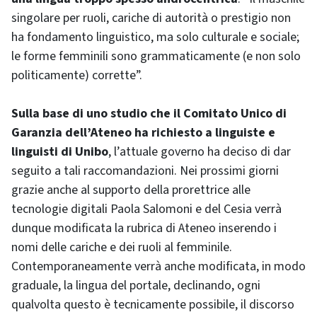
singolare per ruoli, cariche di autorità o prestigio non
ha fondamento linguistico, ma solo culturale e sociale;
le forme femminili sono grammaticamente (e non solo
politicamente) corrette”.
Sulla base di uno studio che il Comitato Unico di
Garanzia dell’Ateneo ha richiesto a linguiste e
linguisti di Unibo
, l’attuale governo ha deciso di dar
seguito a tali raccomandazioni. Nei prossimi giorni
grazie anche al supporto della prorettrice alle
tecnologie digitali Paola Salomoni e del Cesia verrà
dunque modificata la rubrica di Ateneo inserendo i
nomi delle cariche e dei ruoli al femminile.
Contemporaneamente verrà anche modificata, in modo
graduale, la lingua del portale, declinando, ogni
qualvolta questo è tecnicamente possibile, il discorso