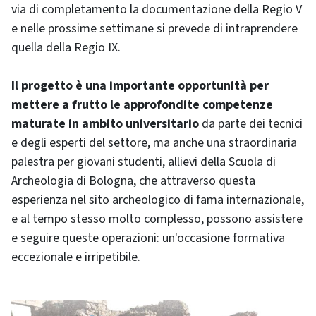
via di completamento la documentazione della Regio V
e nelle prossime settimane si prevede di intraprendere
quella della Regio IX.
Il progetto è una importante opportunità per
mettere a frutto le approfondite competenze
maturate in ambito universitario
da parte dei tecnici
e degli esperti del settore, ma anche una straordinaria
palestra per giovani studenti, allievi della Scuola di
Archeologia di Bologna, che attraverso questa
esperienza nel sito archeologico di fama internazionale,
e al tempo stesso molto complesso, possono assistere
e seguire queste operazioni: un'occasione formativa
eccezionale e irripetibile.