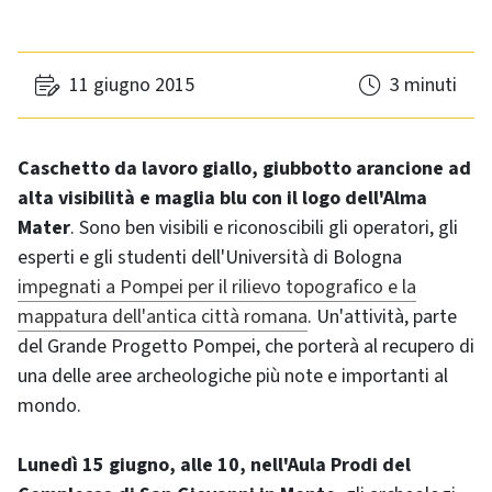
11 giugno 2015
3 minuti
Caschetto da lavoro giallo, giubbotto arancione ad
alta visibilità e maglia blu con il logo dell'Alma
Mater
. Sono ben visibili e riconoscibili gli operatori, gli
esperti e gli studenti dell'Università di Bologna
impegnati a Pompei per il rilievo topografico e la
mappatura dell'antica città romana
. Un'attività, parte
del Grande Progetto Pompei, che porterà al recupero di
una delle aree archeologiche più note e importanti al
mondo.
Lunedì 15 giugno, alle 10, nell'Aula Prodi del