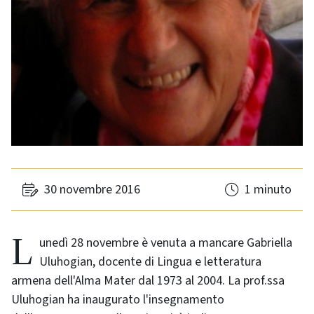
30 novembre 2016
1 minuto
Lunedì 28 novembre è venuta a mancare Gabriella
Uluhogian, docente di Lingua e letteratura
armena dell'Alma Mater dal 1973 al 2004. La prof.ssa
Uluhogian ha inaugurato l'insegnamento