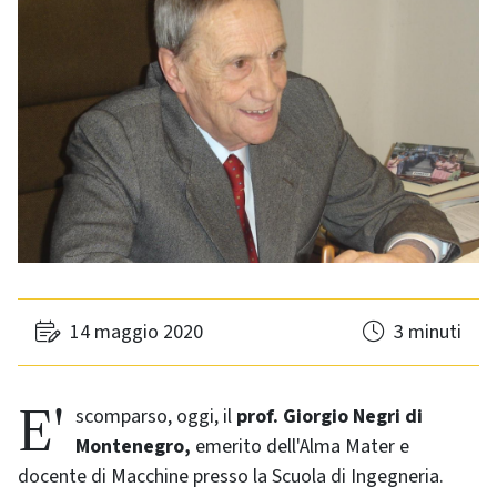
14 maggio 2020
3 minuti
E' scomparso, oggi, il
prof. Giorgio Negri di
Montenegro,
emerito dell'Alma Mater e
docente di Macchine presso la Scuola di Ingegneria.