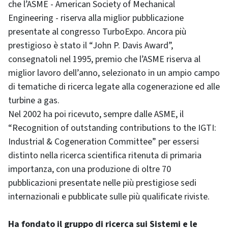
che l’ASME - American Society of Mechanical
Engineering - riserva alla miglior pubblicazione
presentate al congresso TurboExpo. Ancora più
prestigioso è stato il “John P. Davis Award”,
consegnatoli nel 1995, premio che l’ASME riserva al
miglior lavoro dell’anno, selezionato in un ampio campo
di tematiche di ricerca legate alla cogenerazione ed alle
turbine a gas.
Nel 2002 ha poi ricevuto, sempre dalle ASME, il
“Recognition of outstanding contributions to the IGTI:
Industrial & Cogeneration Committee” per essersi
distinto nella ricerca scientifica ritenuta di primaria
importanza, con una produzione di oltre 70
pubblicazioni presentate nelle più prestigiose sedi
internazionali e pubblicate sulle più qualificate riviste.
Ha fondato il gruppo di ricerca sui Sistemi e le