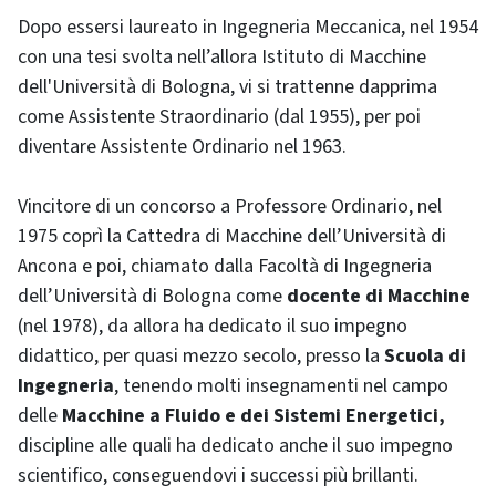
Dopo essersi laureato in Ingegneria Meccanica, nel 1954
con una tesi svolta nell’allora Istituto di Macchine
dell'Università di Bologna, vi si trattenne dapprima
come Assistente Straordinario (dal 1955), per poi
diventare Assistente Ordinario nel 1963.
Vincitore di un concorso a Professore Ordinario, nel
1975 coprì la Cattedra di Macchine dell’Università di
Ancona e poi, chiamato dalla Facoltà di Ingegneria
dell’Università di Bologna come
docente di Macchine
(nel 1978), da allora ha dedicato il suo impegno
didattico, per quasi mezzo secolo, presso la
Scuola di
Ingegneria
, tenendo molti insegnamenti nel campo
delle
Macchine a Fluido e dei Sistemi Energetici,
discipline alle quali ha dedicato anche il suo impegno
scientifico, conseguendovi i successi più brillanti.