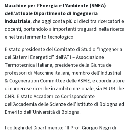
Macchine per l’Energia e l’Ambiente (SMEA)
dell’attuale Dipartimento di Ingegneria
Industriale
, che oggi conta più di dieci tra ricercatori e
docenti, portandolo a importanti traguardi nella ricerca
e nel trasferimento tecnologico.
È stato presidente del Comitato di Studio “Ingegneria
dei Sistemi Energetici” dell’ATI – Associazione
Termotecnica Italiana, presidente della Giunta dei
professori di Macchine italiani, membro dell’Industrial
& Cogeneration Committee delle ASME, e coordinatore
di numerose ricerche in ambito nazionale, sia MIUR che
CNR. È stato Accademico Corrispondente
dell’Accademia delle Scienze dell’Istituto di Bologna ed
Emerito dell’Università di Bologna.
I colleghi del Dipartimento: "Il Prof. Giorgio Negri di