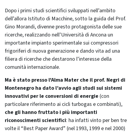
Dopo i primi studi scientifici sviluppati nell’ambito
dell’allora Istituto di Macchine, sotto la guida del Prof.
Gino Morandi, divenne presto protagonista delle sue
ricerche, realizzando nell’Università di Ancona un
importante impianto sperimentale sui compressori
frigoriferi di nuova generazione e dando vita ad una
filiera di ricerche che destarono l’interesse della
comunità internazionale.
Ma è stato presso l'Alma Mater che il prof. Negri di
Montenegro ha dato l’avvio agli studi sui sistemi
innovativi per le conversioni di energie
(con
particolare riferimento ai cicli turbogas e combinati),
che gli hanno fruttato i più importanti
riconoscimenti scientifici
: ha infatti vinto per ben tre
volte il “Best Paper Award” (nel 1993, 1999 e nel 2000)