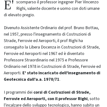
E' scomparso il professor ingegner Pier Vincenzo
Righi, valente docente e uomo con doti umane
di elevato pregio.
Divenuto Assistente Ordinario del prof. Bruno Bottau,
nel 1957, presso l'insegnamento di Costruzioni di
Strade, Ferrovie ed Aeroporti, il prof Righi ha
conseguito la Libera Docenza in Costruzioni di Strade,
Ferrovie ed Aeroporti nel 1967 ed è diventato
Professore Straordinario nel 1975 e Professore
Ordinario nel 1978 in Costruzioni di Strade, Ferrovie ed
Aeroporti.
E' stato incaricato dell'insegnamento di
Geotecnica dall'a.a. 1970/71
.
I programmi dei
corsi di Costruzioni di Strade,
Ferrovie ed Aeroporti, con il professor Righi
, sotto
l'incalzare dello sviluppo tecnologico, hanno subito un