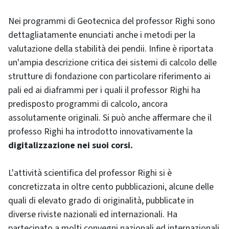
Nei programmi di Geotecnica del professor Righi sono
dettagliatamente enunciati anche i metodi per la
valutazione della stabilità dei pendii. Infine è riportata
un'ampia descrizione critica dei sistemi di calcolo delle
strutture di fondazione con particolare riferimento ai
pali ed ai diaframmi per i quali il professor Righi ha
predisposto programmi di calcolo, ancora
assolutamente originali. Si può anche affermare che il
professo Righi ha introdotto innovativamente la
digitalizzazione nei suoi corsi.
L'attività scientifica del professor Righi si è
concretizzata in oltre cento pubblicazioni, alcune delle
quali di elevato grado di originalità, pubblicate in
diverse riviste nazionali ed internazionali. Ha
partecipato a molti convegni nazionali ed internazionali