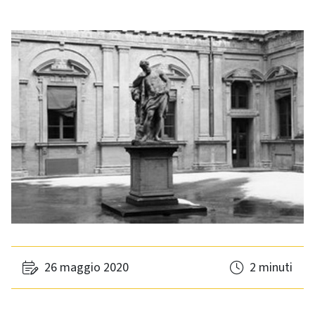
26 maggio 2020
2 minuti