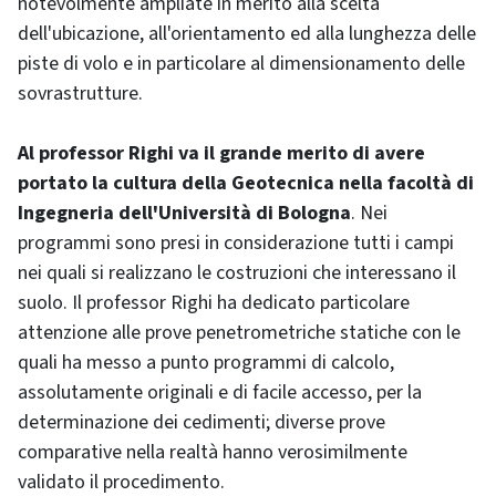
notevolmente ampliate in merito alla scelta
dell'ubicazione, all'orientamento ed alla lunghezza delle
piste di volo e in particolare al dimensionamento delle
sovrastrutture.
Al professor Righi va il grande merito di avere
portato la cultura della Geotecnica nella facoltà di
Ingegneria dell'Università di Bologna
. Nei
programmi sono presi in considerazione tutti i campi
nei quali si realizzano le costruzioni che interessano il
suolo. Il professor Righi ha dedicato particolare
attenzione alle prove penetrometriche statiche con le
quali ha messo a punto programmi di calcolo,
assolutamente originali e di facile accesso, per la
determinazione dei cedimenti; diverse prove
comparative nella realtà hanno verosimilmente
validato il procedimento.