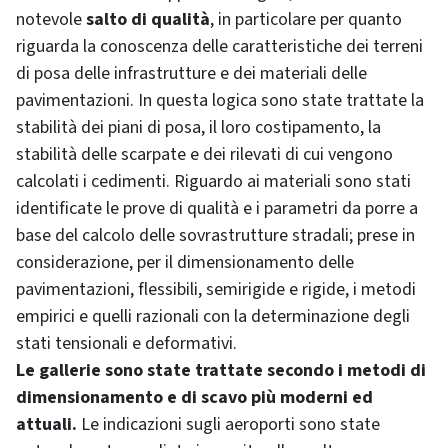
notevole
salto di qualità
, in particolare per quanto
riguarda la conoscenza delle caratteristiche dei terreni
di posa delle infrastrutture e dei materiali delle
pavimentazioni. In questa logica sono state trattate la
stabilità dei piani di posa, il loro costipamento, la
stabilità delle scarpate e dei rilevati di cui vengono
calcolati i cedimenti. Riguardo ai materiali sono stati
identificate le prove di qualità e i parametri da porre a
base del calcolo delle sovrastrutture stradali; prese in
considerazione, per il dimensionamento delle
pavimentazioni, flessibili, semirigide e rigide, i metodi
empirici e quelli razionali con la determinazione degli
stati tensionali e deformativi.
Le gallerie sono state trattate secondo i metodi di
dimensionamento e di scavo più moderni ed
attuali.
Le indicazioni sugli aeroporti sono state