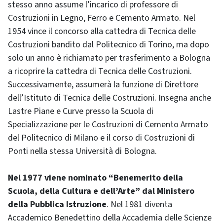
stesso anno assume l’incarico di professore di
Costruzioni in Legno, Ferro e Cemento Armato. Nel
1954 vince il concorso alla cattedra di Tecnica delle
Costruzioni bandito dal Politecnico di Torino, ma dopo
solo un anno è richiamato per trasferimento a Bologna
a ricoprire la cattedra di Tecnica delle Costruzioni.
Successivamente, assumerà la funzione di Direttore
dell’Istituto di Tecnica delle Costruzioni. Insegna anche
Lastre Piane e Curve presso la Scuola di
Specializzazione per le Costruzioni di Cemento Armato
del Politecnico di Milano e il corso di Costruzioni di
Ponti nella stessa Università di Bologna.
Nel 1977 viene nominato “Benemerito della
Scuola, della Cultura e dell’Arte” dal Ministero
della Pubblica Istruzione
. Nel 1981 diventa
Accademico Benedettino della Accademia delle Scienze