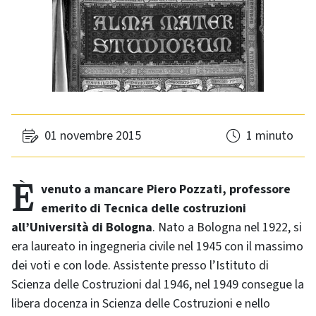
01 novembre 2015
1 minuto
È venuto a mancare Piero Pozzati, professore
emerito di Tecnica delle costruzioni
all’Università di Bologna
. Nato a Bologna nel 1922, si
era laureato in ingegneria civile nel 1945 con il massimo
dei voti e con lode. Assistente presso l’Istituto di
Scienza delle Costruzioni dal 1946, nel 1949 consegue la
libera docenza in Scienza delle Costruzioni e nello