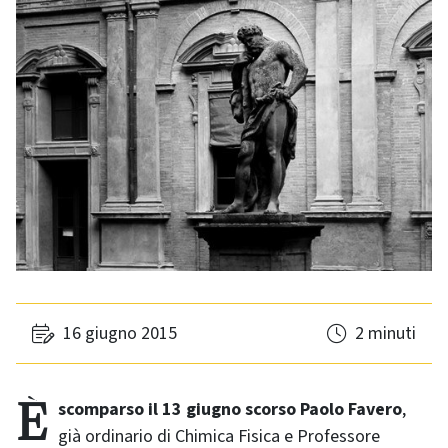
16 giugno 2015
2 minuti
È scomparso il 13 giugno scorso Paolo Favero
,
già ordinario di Chimica Fisica e Professore