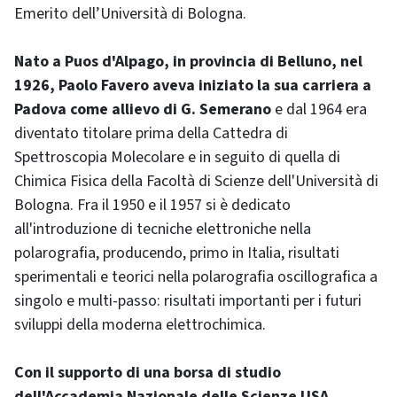
Emerito dell’Università di Bologna.
Nato a Puos d'Alpago, in provincia di Belluno, nel
1926, Paolo Favero aveva iniziato la sua carriera a
Padova come allievo di G. Semerano
e dal 1964 era
diventato titolare prima della Cattedra di
Spettroscopia Molecolare e in seguito di quella di
Chimica Fisica della Facoltà di Scienze dell'Università di
Bologna. Fra il 1950 e il 1957 si è dedicato
all'introduzione di tecniche elettroniche nella
polarografia, producendo, primo in Italia, risultati
sperimentali e teorici nella polarografia oscillografica a
singolo e multi-passo: risultati importanti per i futuri
sviluppi della moderna elettrochimica.
Con il supporto di una borsa di studio
dell'Accademia Nazionale delle Scienze USA