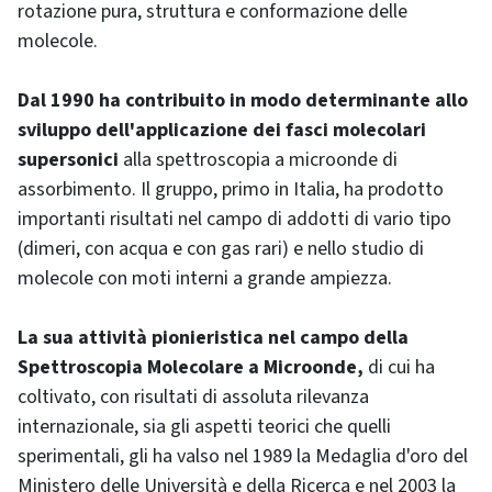
rotazione pura, struttura e conformazione delle
molecole.
Dal 1990 ha contribuito in modo determinante allo
sviluppo dell'applicazione dei fasci molecolari
supersonici
alla spettroscopia a microonde di
assorbimento. Il gruppo, primo in Italia, ha prodotto
importanti risultati nel campo di addotti di vario tipo
(dimeri, con acqua e con gas rari) e nello studio di
molecole con moti interni a grande ampiezza.
La sua attività pionieristica nel campo della
Spettroscopia Molecolare a Microonde,
di cui ha
coltivato, con risultati di assoluta rilevanza
internazionale, sia gli aspetti teorici che quelli
sperimentali, gli ha valso nel 1989 la Medaglia d'oro del
Ministero delle Università e della Ricerca e nel 2003 la