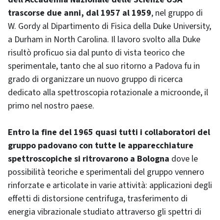
trascorse due anni, dal 1957 al 1959
, nel gruppo di
W. Gordy al Dipartimento di Fisica della Duke University,
a Durham in North Carolina. Il lavoro svolto alla Duke
risultò proficuo sia dal punto di vista teorico che
sperimentale, tanto che al suo ritorno a Padova fu in
grado di organizzare un nuovo gruppo di ricerca
dedicato alla spettroscopia rotazionale a microonde, il
primo nel nostro paese.
Entro la fine del 1965 quasi tutti i collaboratori del
gruppo padovano con tutte le apparecchiature
spettroscopiche si ritrovarono a Bologna
dove le
possibilità teoriche e sperimentali del gruppo vennero
rinforzate e articolate in varie attività: applicazioni degli
effetti di distorsione centrifuga, trasferimento di
energia vibrazionale studiato attraverso gli spettri di