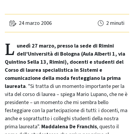
24 marzo 2006
2 minuti
Lunedì 27 marzo, presso la sede di Rimini
dell’Università di Bologna (Aula Alberti 1, via
Quintino Sella 13, Rimini), docenti e studenti del
Corso di laurea specialistica in Sistemi e
comunicazione della moda festeggiano la prima
laureata
. "Si tratta di un momento importante per la
vita del corso di laurea – spiega Mario Lupano, che ne è
presidente – un momento che mi sembra bello
festeggiare con la partecipazione di tutti: i docenti, ma
anche e soprattutto i colleghi studenti della nostra
prima laureata".
Maddalena De Franchis
, questo il