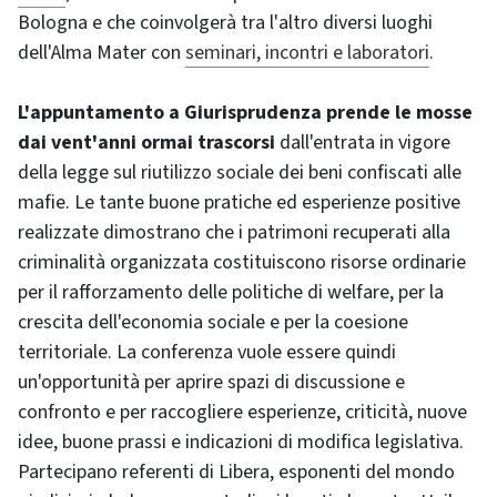
Bologna e che coinvolgerà tra l'altro diversi luoghi
dell'Alma Mater con
seminari, incontri e laboratori
.
L'appuntamento a Giurisprudenza prende le mosse
dai vent'anni ormai trascorsi
dall'entrata in vigore
della legge sul riutilizzo sociale dei beni confiscati alle
mafie. Le tante buone pratiche ed esperienze positive
realizzate dimostrano che i patrimoni recuperati alla
criminalità organizzata costituiscono risorse ordinarie
per il rafforzamento delle politiche di welfare, per la
crescita dell'economia sociale e per la coesione
territoriale. La conferenza vuole essere quindi
un'opportunità per aprire spazi di discussione e
confronto e per raccogliere esperienze, criticità, nuove
idee, buone prassi e indicazioni di modifica legislativa.
Partecipano referenti di Libera, esponenti del mondo