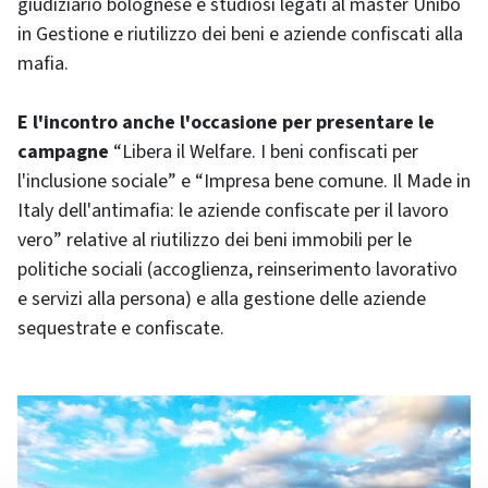
giudiziario bolognese e studiosi legati al master Unibo
in Gestione e riutilizzo dei beni e aziende confiscati alla
mafia.
E l'incontro anche l'occasione per presentare le
campagne
“Libera il Welfare. I beni confiscati per
l'inclusione sociale” e “Impresa bene comune. Il Made in
Italy dell'antimafia: le aziende confiscate per il lavoro
vero” relative al riutilizzo dei beni immobili per le
politiche sociali (accoglienza, reinserimento lavorativo
e servizi alla persona) e alla gestione delle aziende
sequestrate e confiscate.