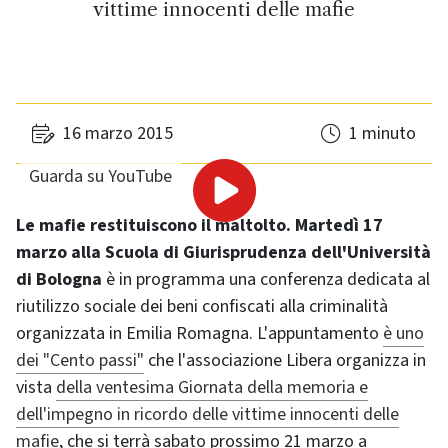
vittime innocenti delle mafie
16 marzo 2015
1 minuto
Guarda su YouTube
Le mafie restituiscono il maltolto. Martedì 17
marzo alla Scuola di Giurisprudenza dell'Università
di Bologna
è in programma una conferenza dedicata al
riutilizzo sociale dei beni confiscati alla criminalità
organizzata in Emilia Romagna. L'appuntamento
è uno
dei "Cento passi"
che l'associazione Libera organizza in
vista
della ventesima Giornata della memoria e
dell'impegno in ricordo delle vittime innocenti delle
mafie
, che si terrà sabato prossimo 21 marzo a