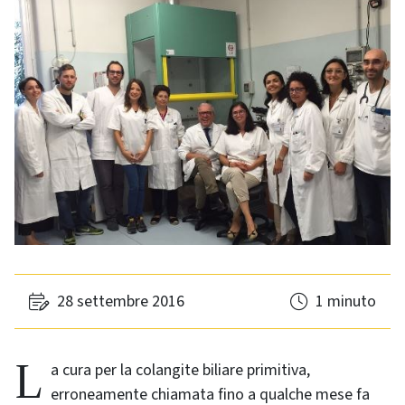
28 settembre 2016
1 minuto
La cura per la colangite biliare primitiva,
erroneamente chiamata fino a qualche mese fa