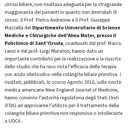
cirrosi biliare, non risultava adeguata per la stragrande
maggioranza dei pazienti in quanto non ammalati di
cirrosi. Il Prof. Pietro Andreone e il Prof. Giuseppe
Mazzella del
Dipartimento Universitario di Scienze
Mediche e Chirurgiche dell’Alma Mater, presso il
Policlinico di Sant’Orsola
, coadiuvati dal prof. Marco
Lenzi e dal prof. Luigi Muratori, hanno dato un
importante contributo per la realizzazione e la riuscita
dello studio che ha reso nota l’efficacia della terapia
con acido obeticolico nella colangite biliare primitiva. I
risultati, pubblicati, lo scorso Agosto 2016, sulla rivista
medica americana New England Journal of Medicine,
hanno convinto l’autorità regolatoria degli Stati Uniti
(FDA) ad approvarne l’utilizzo per il trattamento della
colangite biliare primitiva non responsiva o intollerante
a UDCA .