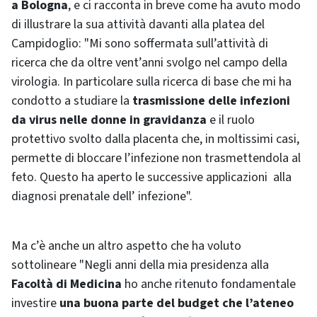
a Bologna
, e ci racconta in breve come ha avuto modo
di illustrare la sua attività davanti alla platea del
Campidoglio: "Mi sono soffermata sull’attività di
ricerca che da oltre vent’anni svolgo nel campo della
virologia. In particolare sulla ricerca di base che mi ha
condotto a studiare la
trasmissione delle infezioni
da virus nelle donne in gravidanza
e il ruolo
protettivo svolto dalla placenta che, in moltissimi casi,
permette di bloccare l’infezione non trasmettendola al
feto. Questo ha aperto le successive applicazioni alla
diagnosi prenatale dell’ infezione".
Ma c’è anche un altro aspetto che ha voluto
sottolineare "Negli anni della mia presidenza alla
Facoltà di Medicina
ho anche ritenuto fondamentale
investire
una buona parte del budget che l’ateneo