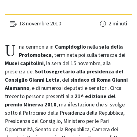
18 novembre 2010
2 minuti
Una cerimonia in
Campidoglio
nella
sala della
Protomoteca
, terminata poi sulla terrazza dei
Musei capitolini
, la sera del 15 novembre, alla
presenza del
Sottosegretario alla presidenza del
Consiglio
Gianni Letta
, del
sindaco di Roma
Gianni
Alemanno
, e di numerosi deputati e senatori. Circa
trecento persone presenti alla
21^ edizione del
premio Minerva 2010
, manifestazione che si svolge
sotto il Patrocinio della Presidenza della Repubblica,
Presidenza del Consiglio, Ministero per le Pari
Opportunità, Senato della Repubblica, Camera dei