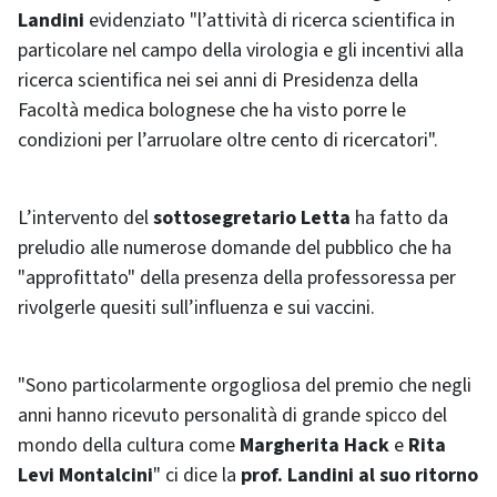
Landini
evidenziato "l’attività di ricerca scientifica in
particolare nel campo della virologia e gli incentivi alla
ricerca scientifica nei sei anni di Presidenza della
Facoltà medica bolognese che ha visto porre le
condizioni per l’arruolare oltre cento di ricercatori".
L’intervento del
sottosegretario Letta
ha fatto da
preludio alle numerose domande del pubblico che ha
"approfittato" della presenza della professoressa per
rivolgerle quesiti sull’influenza e sui vaccini.
"Sono particolarmente orgogliosa del premio che negli
anni hanno ricevuto personalità di grande spicco del
mondo della cultura come
Margherita Hack
e
Rita
Levi Montalcini
" ci dice la
prof. Landini al suo ritorno